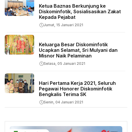
Ketua Baznas Berkunjung ke
Diskominfotik, Sosialisasikan Zakat
Kepada Pejabat
Jumat, 15 Januari 2021
Keluarga Besar Diskominfotik
Ucapkan Selamat, Sri Mulyani dan
Misnor Naik Pelaminan
Selasa, 05 Januari 2021
Hari Pertama Kerja 2021, Seluruh
Pegawai Honorer Diskominfotik
Bengkalis Terima SK
Senin, 04 Januari 2021