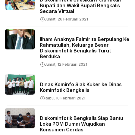
Bupati dan Wakil Bupati Bengkalis
Secara Virtual
Jumat, 26 Februari 2021
Ilham Anaknya Falmirita Berpulang Ke
Rahmatullah, Keluarga Besar
Diskominfotik Bengkalis Turut
Berduka
Jumat, 12 Februari 2021
Dinas Kominfo Siak Kuker ke Dinas
Kominfotik Bengkalis
Rabu, 10 Februari 2021
Diskominfotik Bengkalis Siap Bantu
Loka POM Dumai Wujudkan
Konsumen Cerdas