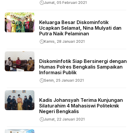
Jumat, 05 Februari 2021
Keluarga Besar Diskominfotik
Ucapkan Selamat, Nina Mulyati dan
Putra Naik Pelaminan
Kamis, 28 Januari 2021
Diskominfotik Siap Bersinergi dengan
Humas Polres Bengkalis Sampaikan
Informasi Publik
Senin, 25 Januari 2021
Kadis Johansyah Terima Kunjungan
Silaturahim 4 Mahasiswi Politeknik
Negeri Bengkalis
Jumat, 22 Januari 2021