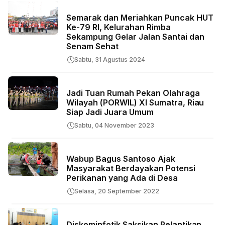
Semarak dan Meriahkan Puncak HUT
Ke-79 RI, Kelurahan Rimba
Sekampung Gelar Jalan Santai dan
Senam Sehat
Sabtu, 31 Agustus 2024
Jadi Tuan Rumah Pekan Olahraga
Wilayah (PORWIL) XI Sumatra, Riau
Siap Jadi Juara Umum
Sabtu, 04 November 2023
Wabup Bagus Santoso Ajak
Masyarakat Berdayakan Potensi
Perikanan yang Ada di Desa
Selasa, 20 September 2022
Diskominfotik Saksikan Pelantikan