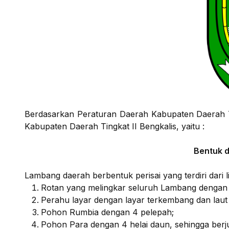
Berdasarkan Peraturan Daerah Kabupaten Daerah T
Kabupaten Daerah Tingkat II Bengkalis, yaitu :
Bentuk 
Lambang daerah berbentuk perisai yang terdiri dari li
Rotan yang melingkar seluruh Lambang dengan 
Perahu layar dengan layar terkembang dan laut
Pohon Rumbia dengan 4 pelepah;
Pohon Para dengan 4 helai daun, sehingga berj