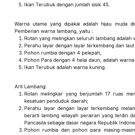
Ikan Terubuk dengan jumlah sisik 45.
Warna utama yang dipakai adalah hijau muda di
Pemberian warna lambang, yaitu :
Rotan yang melingkari seluruh lambang adalah
Perahu layar dengan layar terkembang dan laut
Pohon rumbia dengan 4 pelepah,
Pohon Para dengan 4 helai daun, adalah warna 
Ikan Terubuk adalah warna kuning.
Arti Lambang:
Rotan melingkar yang berjumlah 17 ruas men
kesatuan penduduk daerah;
Perahu layar dengan layar terkembang melam
berarti lambing wilayah perairan yang terdiri 
Pancasila sebagai dasar negara Republik Indone
Pohon rumbia dan pohon para masing-masing 