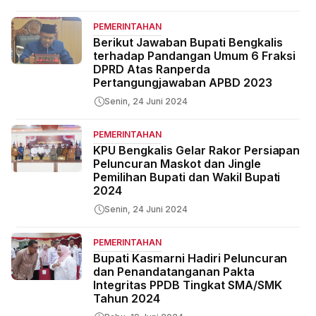
PEMERINTAHAN
Berikut Jawaban Bupati Bengkalis
terhadap Pandangan Umum 6 Fraksi
DPRD Atas Ranperda
Pertangungjawaban APBD 2023
Senin, 24 Juni 2024
PEMERINTAHAN
KPU Bengkalis Gelar Rakor Persiapan
Peluncuran Maskot dan Jingle
Pemilihan Bupati dan Wakil Bupati
2024
Senin, 24 Juni 2024
PEMERINTAHAN
Bupati Kasmarni Hadiri Peluncuran
dan Penandatanganan Pakta
Integritas PPDB Tingkat SMA/SMK
Tahun 2024