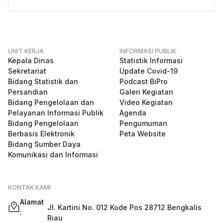
UNIT KERJA
INFORMASI PUBLIK
Kepala Dinas
Statistik Informasi
Sekretariat
Update Covid-19
Bidang Statistik dan
Podcast BiPro
Persandian
Galeri Kegiatan
Bidang Pengelolaan dan
Video Kegiatan
Pelayanan Informasi Publik
Agenda
Bidang Pengelolaan
Pengumuman
Berbasis Elektronik
Peta Website
Bidang Sumber Daya
Komunikasi dan Informasi
KONTAK KAMI
Alamat
Jl. Kartini No. 012 Kode Pos 28712 Bengkalis
:
Riau