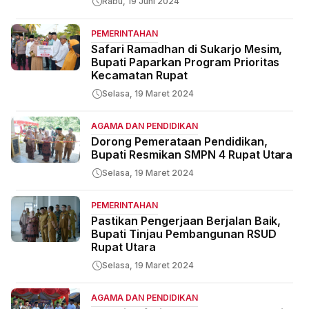
Rabu, 19 Juni 2024
PEMERINTAHAN
Safari Ramadhan di Sukarjo Mesim,
Bupati Paparkan Program Prioritas
Kecamatan Rupat
Selasa, 19 Maret 2024
AGAMA DAN PENDIDIKAN
Dorong Pemerataan Pendidikan,
Bupati Resmikan SMPN 4 Rupat Utara
Selasa, 19 Maret 2024
PEMERINTAHAN
Pastikan Pengerjaan Berjalan Baik,
Bupati Tinjau Pembangunan RSUD
Rupat Utara
Selasa, 19 Maret 2024
AGAMA DAN PENDIDIKAN