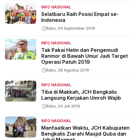
INFO NASIONAL
Selatbaru Raih Posisi Empat se-
Indonesia
Rabu, 04 September 2019
INFO NASIONAL
Tak Pakai Helm dan Pengemudi
Ranmor di Bawah Umur Jadi Target
Operasi Patuh 2019
Rabu, 28 Agustus 2019
INFO NASIONAL
Tiba di Makkah, JCH Bengkalis
Langsung Kerjakan Umroh Wajib
Rabu, 24 Juli 2019
INFO NASIONAL
Manfaatkan Waktu, JCH Kabupaten
Bengkalis Ziarahi Masjid Quba dan
Jabal Magnet