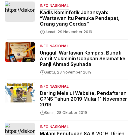
INFO NASIONAL
Kadis Kominfotik Johansyah:
“Wartawan Itu Pemuka Pendapat,
Orang yang Cerdas”
Jumat, 29 November 2019
INFO NASIONAL
Ungguli Wartawan Kompas, Bupati
Amril Mukminin Ucapkan Selamat ke
Panji Ahmad Syuhada
Sabtu, 23 November 2019
INFO NASIONAL
Daring Melalui Website, Pendaftaran
CPNS Tahun 2019 Mulai 11 November
2019
Senin, 28 Oktober 2019
INFO NASIONAL
Malam Penutupan SAIK 2019, Dirjen