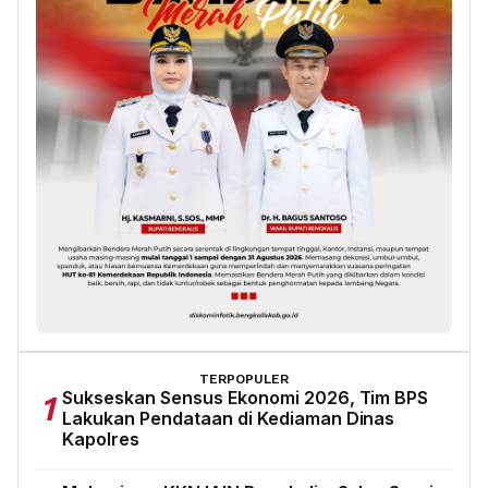
TERPOPULER
Sukseskan Sensus Ekonomi 2026, Tim BPS
1
Lakukan Pendataan di Kediaman Dinas
Kapolres