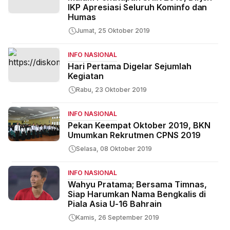
IKP Apresiasi Seluruh Kominfo dan
Humas
Jumat, 25 Oktober 2019
INFO NASIONAL
Hari Pertama Digelar Sejumlah
Kegiatan
Rabu, 23 Oktober 2019
INFO NASIONAL
Pekan Keempat Oktober 2019, BKN
Umumkan Rekrutmen CPNS 2019
Selasa, 08 Oktober 2019
INFO NASIONAL
Wahyu Pratama; Bersama Timnas,
Siap Harumkan Nama Bengkalis di
Piala Asia U-16 Bahrain
Kamis, 26 September 2019