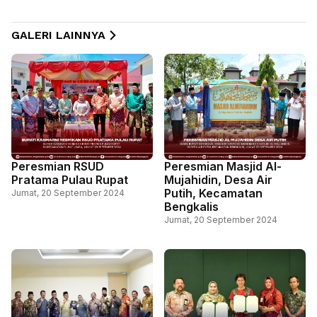
GALERI LAINNYA
Peresmian RSUD
Peresmian Masjid Al-
Pratama Pulau Rupat
Mujahidin, Desa Air
Putih, Kecamatan
Jumat, 20 September 2024
Bengkalis
Jumat, 20 September 2024