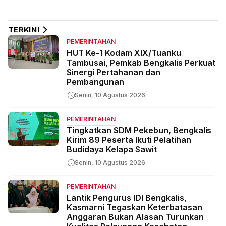
TERKINI
PEMERINTAHAN
HUT Ke-1 Kodam XIX/Tuanku
Tambusai, Pemkab Bengkalis Perkuat
Sinergi Pertahanan dan
Pembangunan
Senin, 10 Agustus 2026
PEMERINTAHAN
Tingkatkan SDM Pekebun, Bengkalis
Kirim 89 Peserta Ikuti Pelatihan
Budidaya Kelapa Sawit
Senin, 10 Agustus 2026
PEMERINTAHAN
Lantik Pengurus IDI Bengkalis,
Kasmarni Tegaskan Keterbatasan
Anggaran Bukan Alasan Turunkan