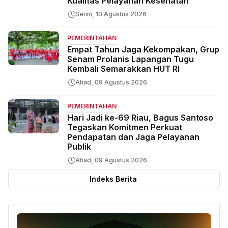
Kualitas Pelayanan Kesehatan
Senin, 10 Agustus 2026
PEMERINTAHAN
Empat Tahun Jaga Kekompakan, Grup
Senam Prolanis Lapangan Tugu
Kembali Semarakkan HUT RI
Ahad, 09 Agustus 2026
PEMERINTAHAN
Hari Jadi ke-69 Riau, Bagus Santoso
Tegaskan Komitmen Perkuat
Pendapatan dan Jaga Pelayanan
Publik
Ahad, 09 Agustus 2026
Indeks Berita