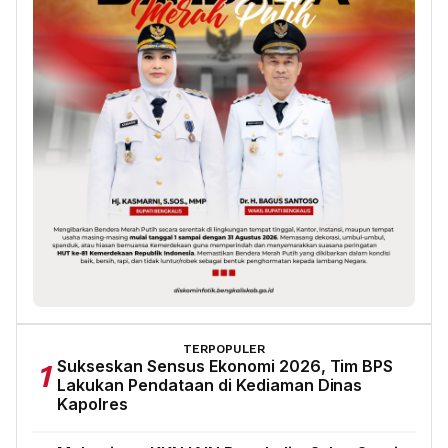
TERPOPULER
Sukseskan Sensus Ekonomi 2026, Tim BPS
1
Lakukan Pendataan di Kediaman Dinas
Kapolres