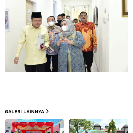
GALERI LAINNYA