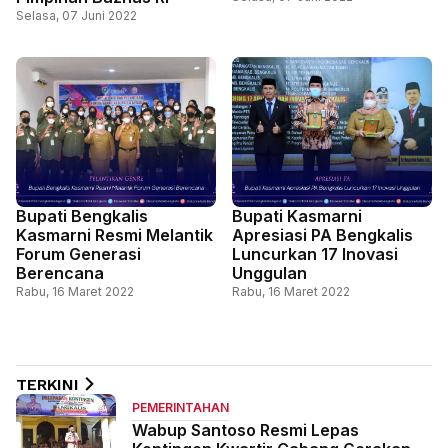
Selasa, 07 Juni 2022
Bupati Bengkalis
Bupati Kasmarni
Kasmarni Resmi Melantik
Apresiasi PA Bengkalis
Forum Generasi
Luncurkan 17 Inovasi
Berencana
Unggulan
Rabu, 16 Maret 2022
Rabu, 16 Maret 2022
TERKINI
PEMERINTAHAN
Wabup Santoso Resmi Lepas