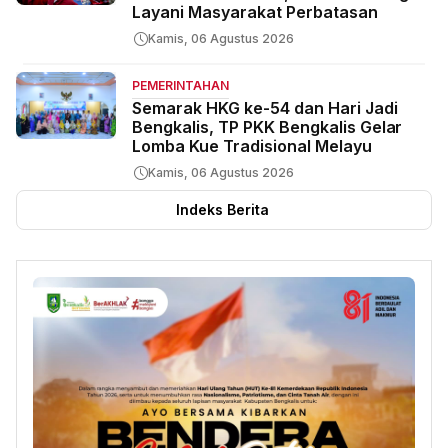
Layani Masyarakat Perbatasan
Kamis, 06 Agustus 2026
PEMERINTAHAN
Semarak HKG ke-54 dan Hari Jadi
Bengkalis, TP PKK Bengkalis Gelar
Lomba Kue Tradisional Melayu
Kamis, 06 Agustus 2026
Indeks Berita