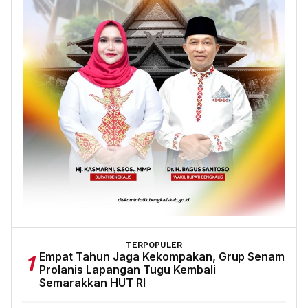
TERPOPULER
Empat Tahun Jaga Kekompakan, Grup Senam
1
Prolanis Lapangan Tugu Kembali
Semarakkan HUT RI