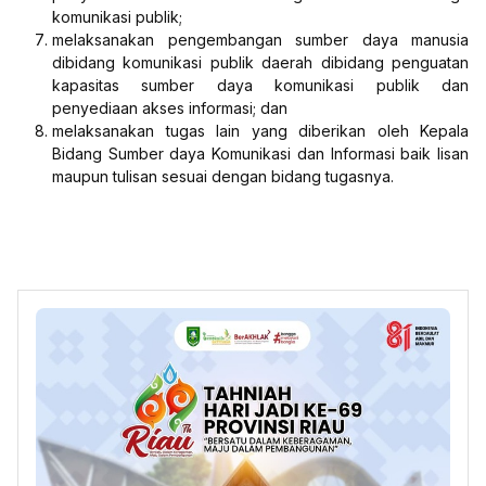
komunikasi publik;
melaksanakan pengembangan sumber daya manusia
dibidang komunikasi publik daerah dibidang penguatan
kapasitas sumber daya komunikasi publik dan
penyediaan akses informasi; dan
melaksanakan tugas lain yang diberikan oleh Kepala
Bidang Sumber daya Komunikasi dan Informasi baik lisan
maupun tulisan sesuai dengan bidang tugasnya.