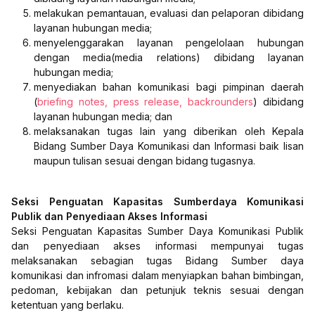
melakukan pemantauan, evaluasi dan pelaporan dibidang
layanan hubungan media;
menyelenggarakan layanan pengelolaan hubungan
dengan media(media relations) dibidang layanan
hubungan media;
menyediakan bahan komunikasi bagi pimpinan daerah
(
briefing notes, press release, backrounders
) dibidang
layanan hubungan media; dan
melaksanakan tugas lain yang diberikan oleh Kepala
Bidang Sumber Daya Komunikasi dan Informasi baik lisan
maupun tulisan sesuai dengan bidang tugasnya.
Seksi Penguatan Kapasitas Sumberdaya Komunikasi
Publik dan Penyediaan Akses Informasi
Seksi Penguatan Kapasitas Sumber Daya Komunikasi Publik
dan penyediaan akses informasi mempunyai tugas
melaksanakan sebagian tugas Bidang Sumber daya
komunikasi dan infromasi dalam menyiapkan bahan bimbingan,
pedoman, kebijakan dan petunjuk teknis sesuai dengan
ketentuan yang berlaku.