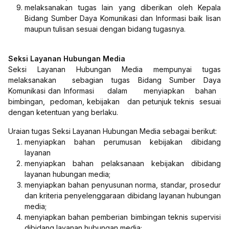
melaksanakan tugas lain yang diberikan oleh Kepala
Bidang Sumber Daya Komunikasi dan Informasi baik lisan
maupun tulisan sesuai dengan bidang tugasnya.
Seksi Layanan Hubungan Media
Seksi Layanan Hubungan Media mempunyai tugas
melaksanakan sebagian tugas Bidang Sumber Daya
Komunikasi dan Informasi dalam menyiapkan bahan
bimbingan, pedoman, kebijakan dan petunjuk teknis sesuai
dengan ketentuan yang berlaku.
Uraian tugas Seksi Layanan Hubungan Media sebagai berikut:
menyiapkan bahan perumusan kebijakan dibidang
layanan
menyiapkan bahan pelaksanaan kebijakan dibidang
layanan hubungan media;
menyiapkan bahan penyusunan norma, standar, prosedur
dan kriteria penyelenggaraan dibidang layanan hubungan
media;
menyiapkan bahan pemberian bimbingan teknis supervisi
dibidang layanan hubungan media;