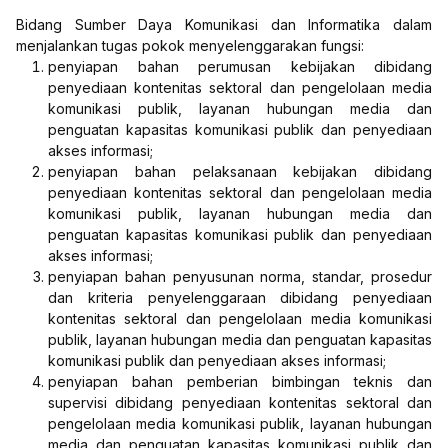
Bidang Sumber Daya Komunikasi dan Informatika dalam
menjalankan tugas pokok menyelenggarakan fungsi:
penyiapan bahan perumusan kebijakan dibidang
penyediaan kontenitas sektoral dan pengelolaan media
komunikasi publik, layanan hubungan media dan
penguatan kapasitas komunikasi publik dan penyediaan
akses informasi;
penyiapan bahan pelaksanaan kebijakan dibidang
penyediaan kontenitas sektoral dan pengelolaan media
komunikasi publik, layanan hubungan media dan
penguatan kapasitas komunikasi publik dan penyediaan
akses informasi;
penyiapan bahan penyusunan norma, standar, prosedur
dan kriteria penyelenggaraan dibidang penyediaan
kontenitas sektoral dan pengelolaan media komunikasi
publik, layanan hubungan media dan penguatan kapasitas
komunikasi publik dan penyediaan akses informasi;
penyiapan bahan pemberian bimbingan teknis dan
supervisi dibidang penyediaan kontenitas sektoral dan
pengelolaan media komunikasi publik, layanan hubungan
media dan penguatan kapasitas komunikasi publik dan