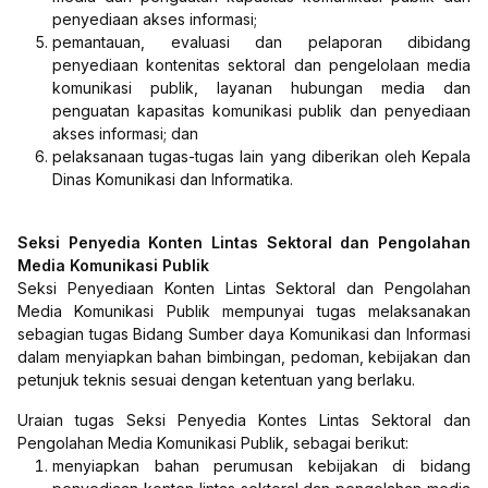
penyediaan akses informasi;
pemantauan, evaluasi dan pelaporan dibidang
penyediaan kontenitas sektoral dan pengelolaan media
komunikasi publik, layanan hubungan media dan
penguatan kapasitas komunikasi publik dan penyediaan
akses informasi; dan
pelaksanaan tugas-tugas lain yang diberikan oleh Kepala
Dinas Komunikasi dan Informatika.
Seksi Penyedia Konten Lintas Sektoral dan Pengolahan
Media Komunikasi Publik
Seksi Penyediaan Konten Lintas Sektoral dan Pengolahan
Media Komunikasi Publik mempunyai tugas melaksanakan
sebagian tugas Bidang Sumber daya Komunikasi dan Informasi
dalam menyiapkan bahan bimbingan, pedoman, kebijakan dan
petunjuk teknis sesuai dengan ketentuan yang berlaku.
Uraian tugas Seksi Penyedia Kontes Lintas Sektoral dan
Pengolahan Media Komunikasi Publik, sebagai berikut:
menyiapkan bahan perumusan kebijakan di bidang