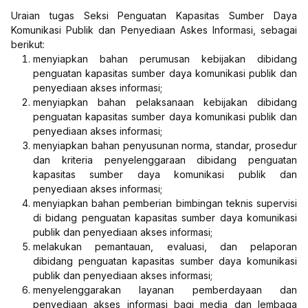
Uraian tugas Seksi Penguatan Kapasitas Sumber Daya
Komunikasi Publik dan Penyediaan Askes Informasi, sebagai
berikut:
menyiapkan bahan perumusan kebijakan dibidang
penguatan kapasitas sumber daya komunikasi publik dan
penyediaan akses informasi;
menyiapkan bahan pelaksanaan kebijakan dibidang
penguatan kapasitas sumber daya komunikasi publik dan
penyediaan akses informasi;
menyiapkan bahan penyusunan norma, standar, prosedur
dan kriteria penyelenggaraan dibidang penguatan
kapasitas sumber daya komunikasi publik dan
penyediaan akses informasi;
menyiapkan bahan pemberian bimbingan teknis supervisi
di bidang penguatan kapasitas sumber daya komunikasi
publik dan penyediaan akses informasi;
melakukan pemantauan, evaluasi, dan pelaporan
dibidang penguatan kapasitas sumber daya komunikasi
publik dan penyediaan akses informasi;
menyelenggarakan layanan pemberdayaan dan
penyediaan akses informasi bagi media dan lembaga