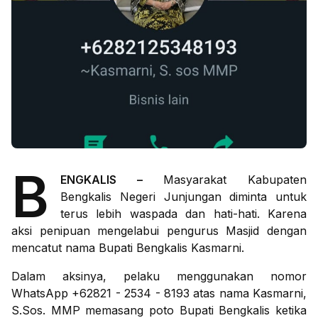
B
ENGKALIS –
Masyarakat Kabupaten
Bengkalis Negeri Junjungan diminta untuk
terus lebih waspada dan hati-hati. Karena
aksi penipuan mengelabui pengurus Masjid dengan
mencatut nama Bupati Bengkalis Kasmarni.
Dalam aksinya, pelaku menggunakan nomor
WhatsApp +62821 - 2534 - 8193 atas nama Kasmarni,
S.Sos. MMP memasang poto Bupati Bengkalis ketika