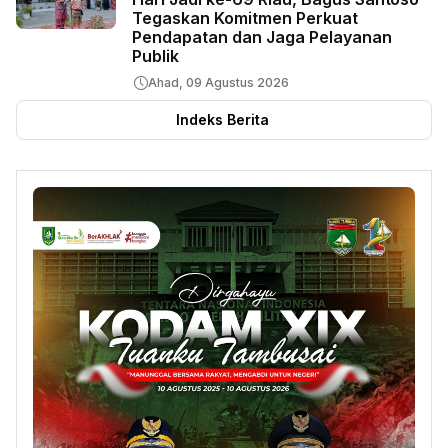
Tegaskan Komitmen Perkuat
Pendapatan dan Jaga Pelayanan
Publik
Ahad, 09 Agustus 2026
Indeks Berita