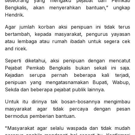
seseorang yang mengaku pejabat dari Pemkab
Bengkalis, akan menyerahkan bantuan,” ungkap
Hendrik.
Agar jumlah korban aksi penipuan ini tidak terus
bertambah, kepada masyarakat, pengurus yayasan
atau lembaga atau rumah ibadah untuk segera cek
and ricek.
Seperti diketahui, aksi penipuan dengan mencatut
Pejabat Pemkab Bengkalis bukan sekali ini saja.
Kejadian serupa pernah beberapa kali terjadi,
penipuan yang mengatasnamakan Bupati, Wabup,
Sekda dan beberapa pejabat publik lainnya.
Untuk itu dirinya tak bosan-bosannya mengimbau
masyarakat agar tidak percaya dengan pesan
bermodus pemberian bantuan.
"Masyarakat agar selalu waspada dan tidak mudah