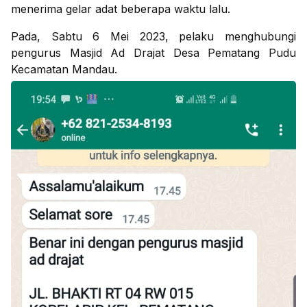
menerima gelar adat beberapa waktu lalu.
Pada, Sabtu 6 Mei 2023, pelaku menghubungi
pengurus Masjid Ad Drajat Desa Pematang Pudu
Kecamatan Mandau.