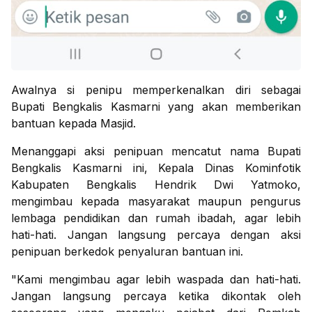
Awalnya si penipu memperkenalkan diri sebagai
Bupati Bengkalis Kasmarni yang akan memberikan
bantuan kepada Masjid.
Menanggapi aksi penipuan mencatut nama Bupati
Bengkalis Kasmarni ini, Kepala Dinas Kominfotik
Kabupaten Bengkalis Hendrik Dwi Yatmoko,
mengimbau kepada masyarakat maupun pengurus
lembaga pendidikan dan rumah ibadah, agar lebih
hati-hati. Jangan langsung percaya dengan aksi
penipuan berkedok penyaluran bantuan ini.
"Kami mengimbau agar lebih waspada dan hati-hati.
Jangan langsung percaya ketika dikontak oleh