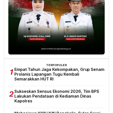
TERPOPULER
Empat Tahun Jaga Kekompakan, Grup Senam
1
Prolanis Lapangan Tugu Kembali
Semarakkan HUT RI
Sukseskan Sensus Ekonomi 2026, Tim BPS
2
Lakukan Pendataan di Kediaman Dinas
Kapolres