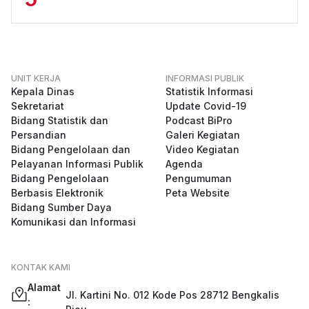
UNIT KERJA
INFORMASI PUBLIK
Kepala Dinas
Statistik Informasi
Sekretariat
Update Covid-19
Bidang Statistik dan
Podcast BiPro
Persandian
Galeri Kegiatan
Bidang Pengelolaan dan
Video Kegiatan
Pelayanan Informasi Publik
Agenda
Bidang Pengelolaan
Pengumuman
Berbasis Elektronik
Peta Website
Bidang Sumber Daya
Komunikasi dan Informasi
KONTAK KAMI
Alamat
Jl. Kartini No. 012 Kode Pos 28712 Bengkalis
: