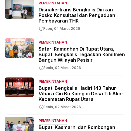
PEMERINTAHAN
Disnakertrans Bengkalis Dirikan
Posko Konsultasi dan Pengaduan
Pembayaran THR
Rabu, 04 Maret 2026
PEMERINTAHAN
Safari Ramadhan Di Rupat Utara,
Bupati Bengkalis Tegaskan Komitmen
Bangun Wilayah Pesisir
Senin, 02 Maret 2026
PEMERINTAHAN
Bupati Bengkalis Hadiri 143 Tahun
Vihara Cin Bu Kiong di Desa Titi Akar
Kecamatan Rupat Utara
Senin, 02 Maret 2026
PEMERINTAHAN
Bupati Kasmarni dan Rombongan