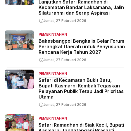
Lanjutkan Safari Ramadhan di
Kecamatan Bandar Laksamana, Jalin
Silaturahmi dan Serap Aspirasi
Jumat, 27 Februari 2026
PEMERINTAHAN
Bakesbangpol Bengkalis Gelar Forum
Perangkat Daerah untuk Penyusunan
Rencana Kerja Tahun 2027
Jumat, 27 Februari 2026
PEMERINTAHAN
Safari di Kecamatan Bukit Batu,
Bupati Kasmarni Kembali Tegaskan
Pelayanan Publik Tetap Jadi Prioritas
Utama
Jumat, 27 Februari 2026
PEMERINTAHAN
Safari Ramadhan di Siak Kecil, Bupati
Kasmarni Tandatangani Prasasti