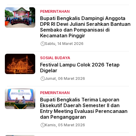
PEMERINTAHAN
Bupati Bengkalis Dampingi Anggota
DPR RI Dewi Juliani Serahkan Bantuan
Sembako dan Pompanisasi di
Kecamatan Pinggir
Sabtu, 14 Maret 2026
SOSIAL BUDAYA
Festival Lampu Colok 2026 Tetap
Digelar
Jumat, 06 Maret 2026
PEMERINTAHAN
Bupati Bengkalis Terima Laporan
Eksekutif Daerah Semester II dan
Entry Meeting Evaluasi Perencanaan
dan Penganggaran
Kamis, 05 Maret 2026