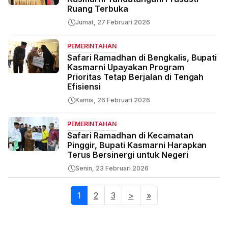
Ruang Terbuka
Jumat, 27 Februari 2026
PEMERINTAHAN
Safari Ramadhan di Bengkalis, Bupati
Kasmarni Upayakan Program
Prioritas Tetap Berjalan di Tengah
Efisiensi
Kamis, 26 Februari 2026
PEMERINTAHAN
Safari Ramadhan di Kecamatan
Pinggir, Bupati Kasmarni Harapkan
Terus Bersinergi untuk Negeri
Senin, 23 Februari 2026
1
(current)
2
3
>
»