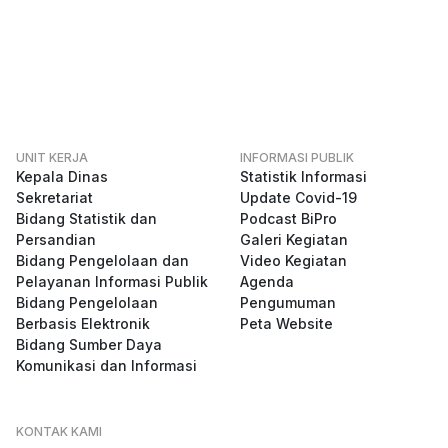
UNIT KERJA
INFORMASI PUBLIK
Kepala Dinas
Statistik Informasi
Sekretariat
Update Covid-19
Bidang Statistik dan
Podcast BiPro
Persandian
Galeri Kegiatan
Bidang Pengelolaan dan
Video Kegiatan
Pelayanan Informasi Publik
Agenda
Bidang Pengelolaan
Pengumuman
Berbasis Elektronik
Peta Website
Bidang Sumber Daya
Komunikasi dan Informasi
KONTAK KAMI