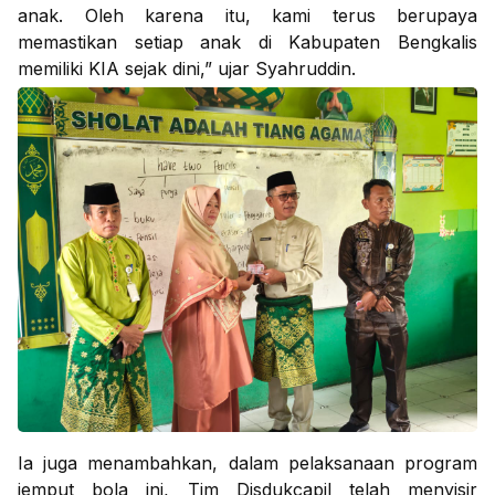
anak. Oleh karena itu, kami terus berupaya
memastikan setiap anak di Kabupaten Bengkalis
memiliki KIA sejak dini,” ujar Syahruddin.
Ia juga menambahkan, dalam pelaksanaan program
jemput bola ini, Tim Disdukcapil telah menyisir