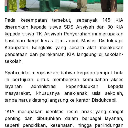
Pada kesempatan tersebut, sebanyak 145 KIA
diserahkan kepada siswa SDS Aisyiyah dan 30 KIA
kepada siswa TK Aisyiyah Penyerahan ini merupakan
hasil dari kerja keras Tim Jebol Master Disdukcapil
Kabupaten Bengkalis yang secara aktif melakukan
pendataan dan perekaman KIA langsung di sekolah-
sekolah.
Syahruddin menjelaskan bahwa kegiatan jemput bola
ini bertujuan untuk memberikan kemudahan akses
layanan administrasi kependudukan kepada
masyarakat, khususnya anak-anak usia sekolah,
tanpa harus datang langsung ke kantor Disdukcapil.
“KIA merupakan identitas resmi anak yang sangat
penting dan dibutuhkan dalam berbagai layanan,
seperti pendidikan, kesehatan, hingga perlindungan