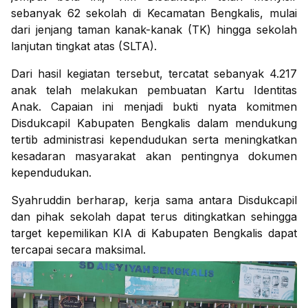
sebanyak 62 sekolah di Kecamatan Bengkalis, mulai
dari jenjang taman kanak-kanak (TK) hingga sekolah
lanjutan tingkat atas (SLTA).
Dari hasil kegiatan tersebut, tercatat sebanyak 4.217
anak telah melakukan pembuatan Kartu Identitas
Anak. Capaian ini menjadi bukti nyata komitmen
Disdukcapil Kabupaten Bengkalis dalam mendukung
tertib administrasi kependudukan serta meningkatkan
kesadaran masyarakat akan pentingnya dokumen
kependudukan.
Syahruddin berharap, kerja sama antara Disdukcapil
dan pihak sekolah dapat terus ditingkatkan sehingga
target kepemilikan KIA di Kabupaten Bengkalis dapat
tercapai secara maksimal.