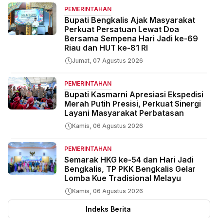
PEMERINTAHAN
Bupati Bengkalis Ajak Masyarakat
Perkuat Persatuan Lewat Doa
Bersama Sempena Hari Jadi ke-69
Riau dan HUT ke-81 RI
Jumat, 07 Agustus 2026
PEMERINTAHAN
Bupati Kasmarni Apresiasi Ekspedisi
Merah Putih Presisi, Perkuat Sinergi
Layani Masyarakat Perbatasan
Kamis, 06 Agustus 2026
PEMERINTAHAN
Semarak HKG ke-54 dan Hari Jadi
Bengkalis, TP PKK Bengkalis Gelar
Lomba Kue Tradisional Melayu
Kamis, 06 Agustus 2026
Indeks Berita