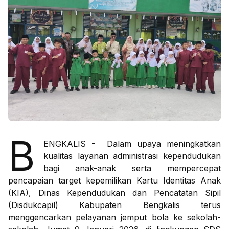
B
ENGKALIS - Dalam upaya meningkatkan
kualitas layanan administrasi kependudukan
bagi anak-anak serta mempercepat
pencapaian target kepemilikan Kartu Identitas Anak
(KIA), Dinas Kependudukan dan Pencatatan Sipil
(Disdukcapil) Kabupaten Bengkalis terus
menggencarkan pelayanan jemput bola ke sekolah-