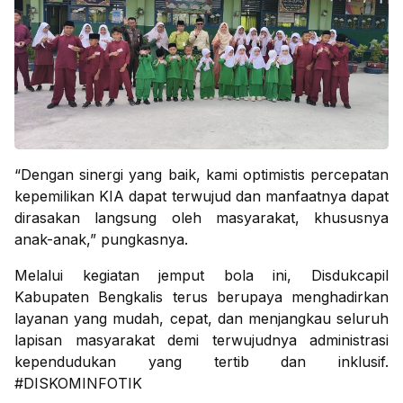
“Dengan sinergi yang baik, kami optimistis percepatan
kepemilikan KIA dapat terwujud dan manfaatnya dapat
dirasakan langsung oleh masyarakat, khususnya
anak-anak,” pungkasnya.
Melalui kegiatan jemput bola ini, Disdukcapil
Kabupaten Bengkalis terus berupaya menghadirkan
layanan yang mudah, cepat, dan menjangkau seluruh
lapisan masyarakat demi terwujudnya administrasi
kependudukan yang tertib dan inklusif.
#DISKOMINFOTIK