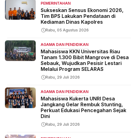
PEMERINTAHAN
Sukseskan Sensus Ekonomi 2026,
Tim BPS Lakukan Pendataan di
Kediaman Dinas Kapolres
Rabu, 05 Agustus 2026
AGAMA DAN PENDIDIKAN
Mahasiswa KKN Universitas Riau
Tanam 1.300 Bibit Mangrove di Desa
Sebauk, Wujudkan Pesisir Lestari
Melalui Program SELARAS
Rabu, 29 Juli 2026
AGAMA DAN PENDIDIKAN
Mahasiswa Kukerta UNRI Desa
Jangkang Gelar Rembuk Stunting,
Perkuat Edukasi Pencegahan Sejak
Dini
Rabu, 29 Juli 2026