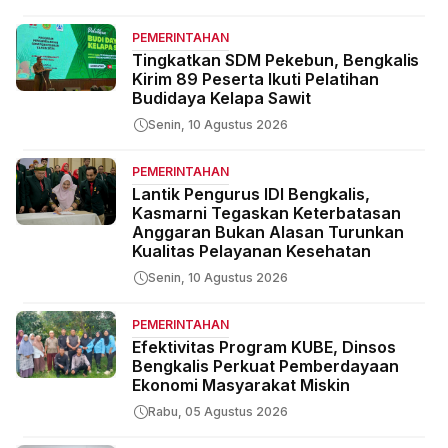
PEMERINTAHAN
Tingkatkan SDM Pekebun, Bengkalis
Kirim 89 Peserta Ikuti Pelatihan
Budidaya Kelapa Sawit
Senin, 10 Agustus 2026
PEMERINTAHAN
Lantik Pengurus IDI Bengkalis,
Kasmarni Tegaskan Keterbatasan
Anggaran Bukan Alasan Turunkan
Kualitas Pelayanan Kesehatan
Senin, 10 Agustus 2026
PEMERINTAHAN
Efektivitas Program KUBE, Dinsos
Bengkalis Perkuat Pemberdayaan
Ekonomi Masyarakat Miskin
Rabu, 05 Agustus 2026