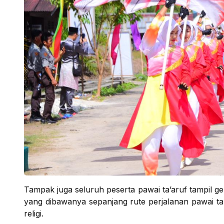
Tampak juga seluruh peserta pawai ta’aruf tampil 
yang dibawanya sepanjang rute perjalanan pawai ta'
religi.