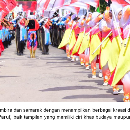
gembira dan semarak dengan menampilkan berbagai kreasi d
aruf, baik tampilan yang memiliki ciri khas budaya maupu