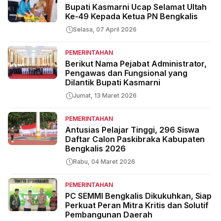
Bupati Kasmarni Ucap Selamat Ultah
Ke-49 Kepada Ketua PN Bengkalis
Selasa, 07 April 2026
PEMERINTAHAN
Berikut Nama Pejabat Administrator,
Pengawas dan Fungsional yang
Dilantik Bupati Kasmarni
Jumat, 13 Maret 2026
PEMERINTAHAN
Antusias Pelajar Tinggi, 296 Siswa
Daftar Calon Paskibraka Kabupaten
Bengkalis 2026
Rabu, 04 Maret 2026
PEMERINTAHAN
PC SEMMI Bengkalis Dikukuhkan, Siap
Perkuat Peran Mitra Kritis dan Solutif
Pembangunan Daerah