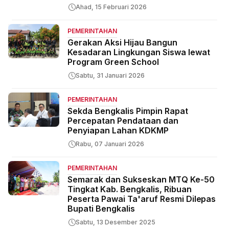
Ahad, 15 Februari 2026
PEMERINTAHAN
Gerakan Aksi Hijau Bangun
Kesadaran Lingkungan Siswa lewat
Program Green School
Sabtu, 31 Januari 2026
PEMERINTAHAN
Sekda Bengkalis Pimpin Rapat
Percepatan Pendataan dan
Penyiapan Lahan KDKMP
Rabu, 07 Januari 2026
PEMERINTAHAN
Semarak dan Sukseskan MTQ Ke-50
Tingkat Kab. Bengkalis, Ribuan
Peserta Pawai Ta'aruf Resmi Dilepas
Bupati Bengkalis
Sabtu, 13 Desember 2025