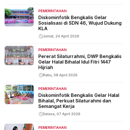
PEMERINTAHAN
Diskominfotik Bengkalis Gelar
Sosialisasi di SDN 46, Wujud Dukung
KLA
Jumat, 24 April 2026
PEMERINTAHAN
Pererat Silaturrahmi, DWP Bengkalis
Gelar Halal Bihalal Idul Fitri 1447
Hijriah
Rabu, 08 April 2026
PEMERINTAHAN
Diskominfotik Bengkalis Gelar Halal
Bihalal, Perkuat Silaturahmi dan
Semangat Kerja
Selasa, 07 April 2026
PEMERINTAHAN