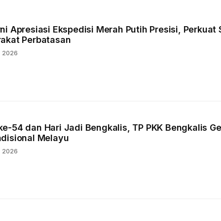
i Apresiasi Ekspedisi Merah Putih Presisi, Perkuat 
akat Perbatasan
s 2026
e-54 dan Hari Jadi Bengkalis, TP PKK Bengkalis Ge
disional Melayu
s 2026