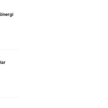
Sinergi
lar