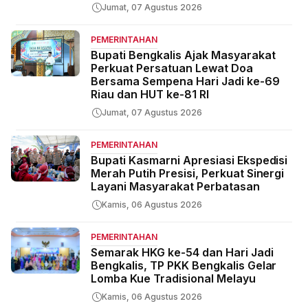
Jumat, 07 Agustus 2026
PEMERINTAHAN
Bupati Bengkalis Ajak Masyarakat
Perkuat Persatuan Lewat Doa
Bersama Sempena Hari Jadi ke-69
Riau dan HUT ke-81 RI
Jumat, 07 Agustus 2026
PEMERINTAHAN
Bupati Kasmarni Apresiasi Ekspedisi
Merah Putih Presisi, Perkuat Sinergi
Layani Masyarakat Perbatasan
Kamis, 06 Agustus 2026
PEMERINTAHAN
Semarak HKG ke-54 dan Hari Jadi
Bengkalis, TP PKK Bengkalis Gelar
Lomba Kue Tradisional Melayu
Kamis, 06 Agustus 2026