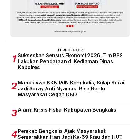
TERPOPULER
Sukseskan Sensus Ekonomi 2026, Tim BPS
1
Lakukan Pendataan di Kediaman Dinas
Kapolres
Mahasiswa KKN IAIN Bengkalis, Sulap Serai
2
Jadi Spray Anti Nyamuk, Bisa Bantu
Masyarakat Cegah DBD
Alarm Krisis Fiskal Kabupaten Bengkalis
3
Pemkab Bengkalis Ajak Masyarakat
4
Semarakkan Hari Jadi Ke-69 Riau dan HUT