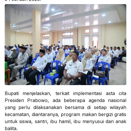
Bupati menjelaskan, terkait implementasi asta cita
Presiden Prabowo, ada beberapa agenda nasional
yang perlu dilaksanakan bersama di setiap wilayah
kecamatan, diantaranya, program makan bergizi gratis
untuk siswa, santri, ibu hamil, ibu menyusui dan anak
balita.