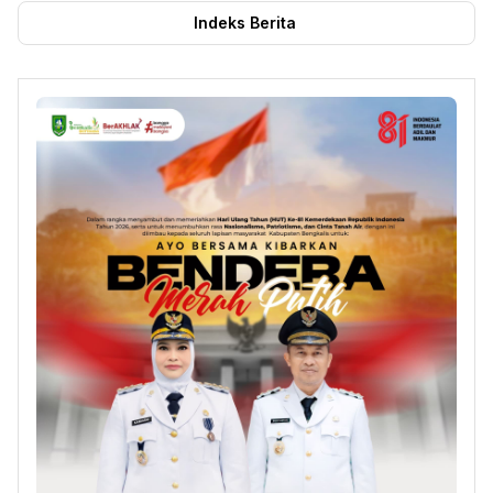
Indeks Berita