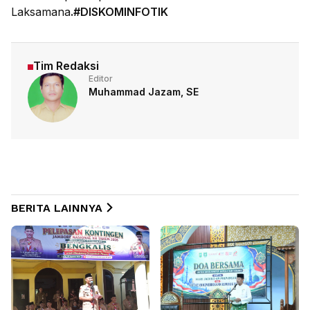
Laksamana
.#DISKOMINFOTIK
Tim Redaksi
Editor
Muhammad Jazam, SE
BERITA LAINNYA