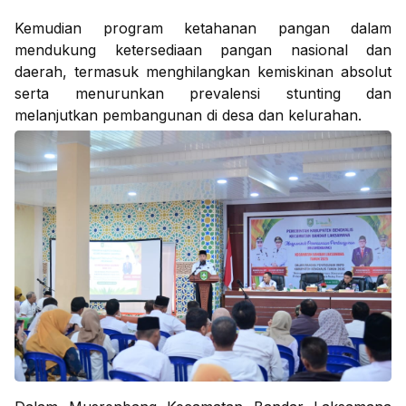
Kemudian program ketahanan pangan dalam
mendukung ketersediaan pangan nasional dan
daerah, termasuk menghilangkan kemiskinan absolut
serta menurunkan prevalensi stunting dan
melanjutkan pembangunan di desa dan kelurahan.