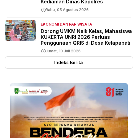
Kediaman Dinas Kapolres
Rabu, 05 Agustus 2026
EKONOMI DAN PARIWISATA
Dorong UMKM Naik Kelas, Mahasiswa
KUKERTA UNRI 2026 Perluas
Penggunaan QRIS di Desa Kelapapati
Jumat, 10 Juli 2026
Indeks Berita