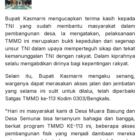
Bupati Kasmarni mengucapkan terima kasih kepada
TNI yang sudah membantu masyarakat dalam
pembangunan desa. Ia mengatakan, pelaksanaan
TMMD ini merupakan bukti kepedulian dari segenap
unsur TNI dalam upaya memperteguh sikap dan tekat
kemanunggalan TNI dengan rakyat. Dalam kiprahnya
selalu mengabdikan dirinya bagi kepentingan rakyat.
Selain itu, Bupati Kasmarni mengaku senang,
warganya dapat merasakan akses jalan dan jembatan
yang selama ini sulit untuk dilalui, telah diperbaiki
Satgas TMMD ke-113 Kodim 0303/Bengkalis.
"Hari ini masyarakat kami di Desa Muara Basung dan
Desa Semunai bisa tersenyum bahagia dan bangga,
berkat program TMMD KE-113 ini, beberapa akses
pembangunan fisik yang menjadi dambaan mereka