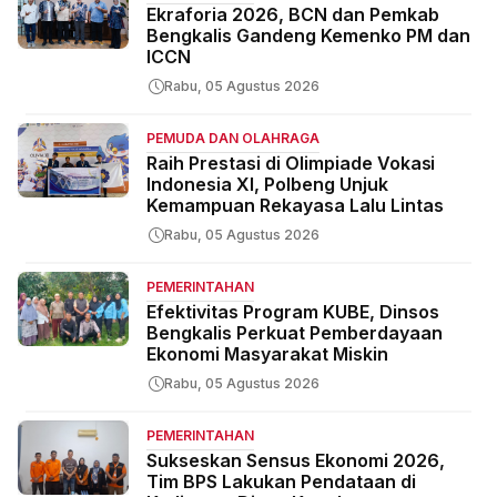
Ekraforia 2026, BCN dan Pemkab
Bengkalis Gandeng Kemenko PM dan
ICCN
Rabu, 05 Agustus 2026
PEMUDA DAN OLAHRAGA
Raih Prestasi di Olimpiade Vokasi
Indonesia XI, Polbeng Unjuk
Kemampuan Rekayasa Lalu Lintas
Rabu, 05 Agustus 2026
PEMERINTAHAN
Efektivitas Program KUBE, Dinsos
Bengkalis Perkuat Pemberdayaan
Ekonomi Masyarakat Miskin
Rabu, 05 Agustus 2026
PEMERINTAHAN
Sukseskan Sensus Ekonomi 2026,
Tim BPS Lakukan Pendataan di