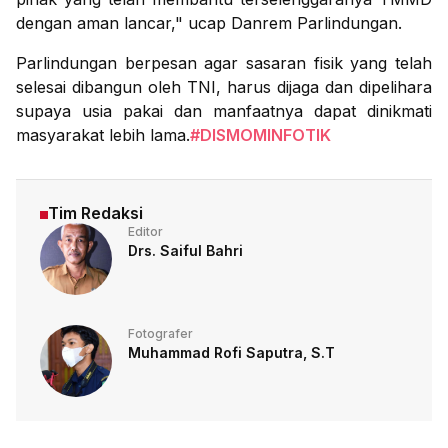
dengan aman lancar," ucap Danrem Parlindungan.
Parlindungan berpesan agar sasaran fisik yang telah
selesai dibangun oleh TNI, harus dijaga dan dipelihara
supaya usia pakai dan manfaatnya dapat dinikmati
masyarakat lebih lama.
#DISMOMINFOTIK
Tim Redaksi
Editor
Drs. Saiful Bahri
Fotografer
Muhammad Rofi Saputra, S.T