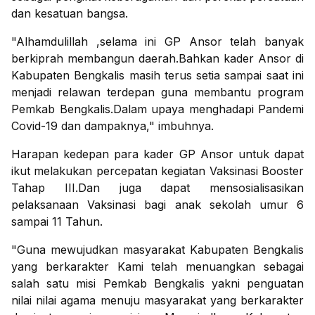
dan kesatuan bangsa.
"Alhamdulillah ,selama ini GP Ansor telah banyak
berkiprah membangun daerah.Bahkan kader Ansor di
Kabupaten Bengkalis masih terus setia sampai saat ini
menjadi relawan terdepan guna membantu program
Pemkab Bengkalis.Dalam upaya menghadapi Pandemi
Covid-19 dan dampaknya," imbuhnya.
Harapan kedepan para kader GP Ansor untuk dapat
ikut melakukan percepatan kegiatan Vaksinasi Booster
Tahap III.Dan juga dapat mensosialisasikan
pelaksanaan Vaksinasi bagi anak sekolah umur 6
sampai 11 Tahun.
"Guna mewujudkan masyarakat Kabupaten Bengkalis
yang berkarakter Kami telah menuangkan sebagai
salah satu misi Pemkab Bengkalis yakni penguatan
nilai nilai agama menuju masyarakat yang berkarakter