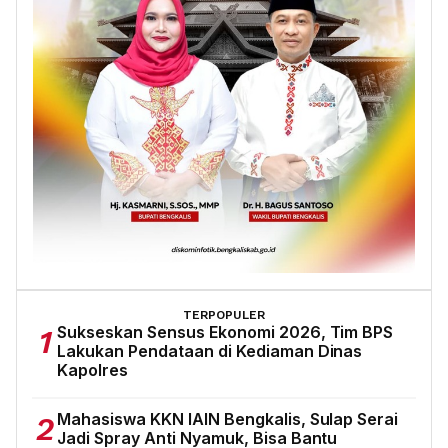
TERPOPULER
Sukseskan Sensus Ekonomi 2026, Tim BPS
1
Lakukan Pendataan di Kediaman Dinas
Kapolres
Mahasiswa KKN IAIN Bengkalis, Sulap Serai
2
Jadi Spray Anti Nyamuk, Bisa Bantu