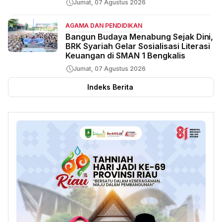
Jumat, 07 Agustus 2026
AGAMA DAN PENDIDIKAN
Bangun Budaya Menabung Sejak Dini,
BRK Syariah Gelar Sosialisasi Literasi
Keuangan di SMAN 1 Bengkalis
Jumat, 07 Agustus 2026
Indeks Berita