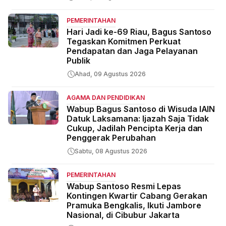
PEMERINTAHAN
Hari Jadi ke-69 Riau, Bagus Santoso
Tegaskan Komitmen Perkuat
Pendapatan dan Jaga Pelayanan
Publik
Ahad, 09 Agustus 2026
AGAMA DAN PENDIDIKAN
Wabup Bagus Santoso di Wisuda IAIN
Datuk Laksamana: Ijazah Saja Tidak
Cukup, Jadilah Pencipta Kerja dan
Penggerak Perubahan
Sabtu, 08 Agustus 2026
PEMERINTAHAN
Wabup Santoso Resmi Lepas
Kontingen Kwartir Cabang Gerakan
Pramuka Bengkalis, Ikuti Jambore
Nasional, di Cibubur Jakarta