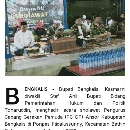
B
ENGKALIS -
Bupati Bengkalis, Kasmarni
diwakili Staf Ahli Bupati Bidang
Pemerintahan, Hukum dan Politik
Toharuddin, menghadiri acara sholawat Pengurus
Cabang Gerakan Pemuda (PC GP) Ansor Kabupaten
Bengkalis di Ponpes I'tidalussunny, Kecamatan Bathin