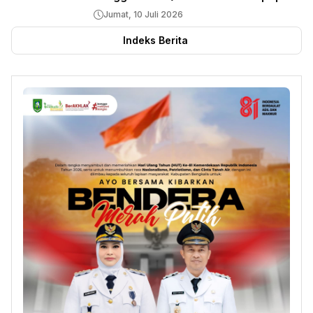
Jumat, 10 Juli 2026
Indeks Berita