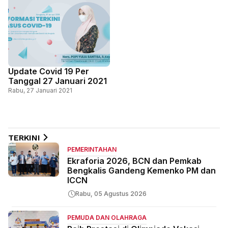
Update Covid 19 Per
Tanggal 27 Januari 2021
Rabu, 27 Januari 2021
TERKINI
PEMERINTAHAN
Ekraforia 2026, BCN dan Pemkab
Bengkalis Gandeng Kemenko PM dan
ICCN
Rabu, 05 Agustus 2026
PEMUDA DAN OLAHRAGA