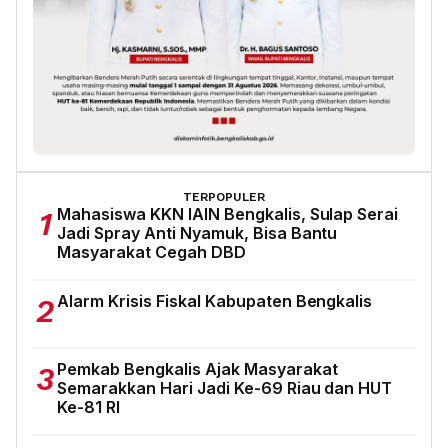
TERPOPULER
Mahasiswa KKN IAIN Bengkalis, Sulap Serai
1
Jadi Spray Anti Nyamuk, Bisa Bantu
Masyarakat Cegah DBD
Alarm Krisis Fiskal Kabupaten Bengkalis
2
Pemkab Bengkalis Ajak Masyarakat
3
Semarakkan Hari Jadi Ke-69 Riau dan HUT
Ke-81 RI