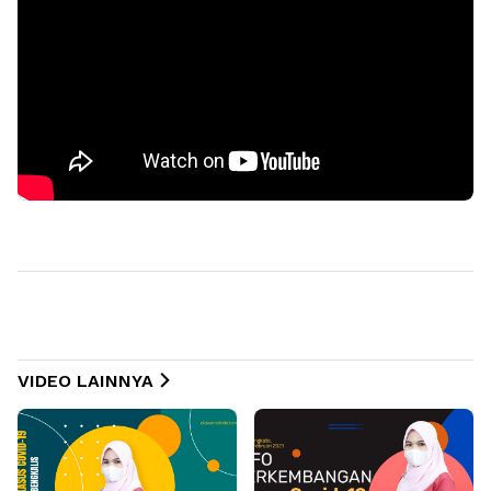
VIDEO LAINNYA