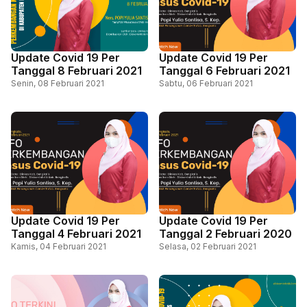
Update Covid 19 Per
Update Covid 19 Per
Tanggal 8 Februari 2021
Tanggal 6 Februari 2021
Senin, 08 Februari 2021
Sabtu, 06 Februari 2021
Update Covid 19 Per
Update Covid 19 Per
Tanggal 4 Februari 2021
Tanggal 2 Februari 2020
Kamis, 04 Februari 2021
Selasa, 02 Februari 2021