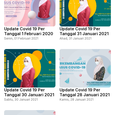
Update Covid 19 Per
Update Covid 19 Per
Tanggal 1 Februari 2020
Tanggal 31 Januari 2021
Senin, 01 Februari 2021
Ahad, 31 Januari 2021
Update Covid 19 Per
Update Covid 19 Per
Tanggal 30 Januari 2021
Tanggal 28 Januari 2021
Sabtu, 30 Januari 2021
Kamis, 28 Januari 2021