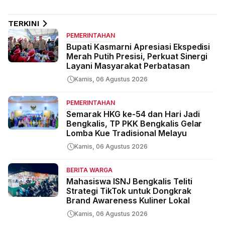
TERKINI
PEMERINTAHAN
Bupati Kasmarni Apresiasi Ekspedisi
Merah Putih Presisi, Perkuat Sinergi
Layani Masyarakat Perbatasan
Kamis, 06 Agustus 2026
PEMERINTAHAN
Semarak HKG ke-54 dan Hari Jadi
Bengkalis, TP PKK Bengkalis Gelar
Lomba Kue Tradisional Melayu
Kamis, 06 Agustus 2026
BERITA WARGA
Mahasiswa ISNJ Bengkalis Teliti
Strategi TikTok untuk Dongkrak
Brand Awareness Kuliner Lokal
Kamis, 06 Agustus 2026