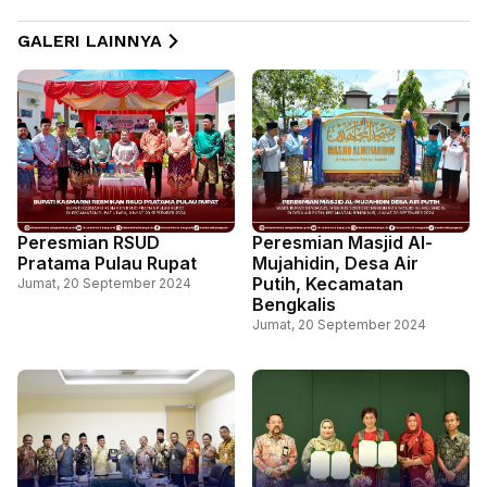
GALERI LAINNYA
Peresmian RSUD
Peresmian Masjid Al-
Pratama Pulau Rupat
Mujahidin, Desa Air
Putih, Kecamatan
Jumat, 20 September 2024
Bengkalis
Jumat, 20 September 2024