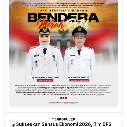
TERPOPULER
Sukseskan Sensus Ekonomi 2026, Tim BPS