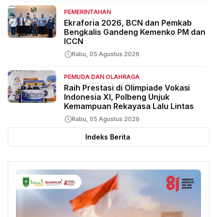
PEMERINTAHAN
Ekraforia 2026, BCN dan Pemkab
Bengkalis Gandeng Kemenko PM dan
ICCN
Rabu, 05 Agustus 2026
PEMUDA DAN OLAHRAGA
Raih Prestasi di Olimpiade Vokasi
Indonesia XI, Polbeng Unjuk
Kemampuan Rekayasa Lalu Lintas
Rabu, 05 Agustus 2026
Indeks Berita