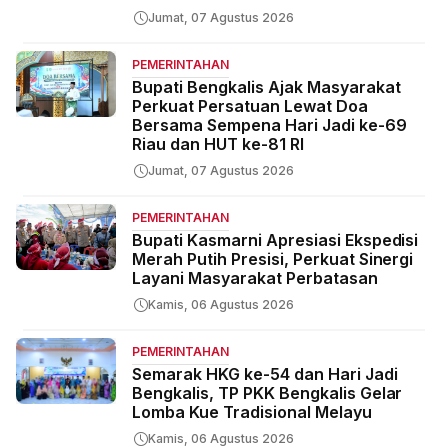
Jumat, 07 Agustus 2026
PEMERINTAHAN
Bupati Bengkalis Ajak Masyarakat
Perkuat Persatuan Lewat Doa
Bersama Sempena Hari Jadi ke-69
Riau dan HUT ke-81 RI
Jumat, 07 Agustus 2026
PEMERINTAHAN
Bupati Kasmarni Apresiasi Ekspedisi
Merah Putih Presisi, Perkuat Sinergi
Layani Masyarakat Perbatasan
Kamis, 06 Agustus 2026
PEMERINTAHAN
Semarak HKG ke-54 dan Hari Jadi
Bengkalis, TP PKK Bengkalis Gelar
Lomba Kue Tradisional Melayu
Kamis, 06 Agustus 2026