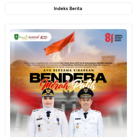
Indeks Berita