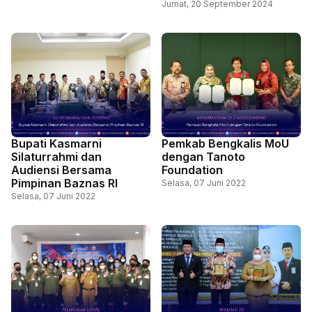
Jumat, 20 September 2024
Bupati Kasmarni
Pemkab Bengkalis MoU
Silaturrahmi dan
dengan Tanoto
Audiensi Bersama
Foundation
Pimpinan Baznas RI
Selasa, 07 Juni 2022
Selasa, 07 Juni 2022