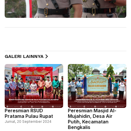
GALERI LAINNYA
Peresmian RSUD
Peresmian Masjid Al-
Pratama Pulau Rupat
Mujahidin, Desa Air
Putih, Kecamatan
Jumat, 20 September 2024
Bengkalis