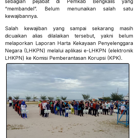
sebagian pejabat di Pemkab Bengkalis yang
“membandel”. Belum menunaikan salah satu
kewajibannya.
Salah kewajiban yang sampai sekarang masih
dicuaikan alias dilalaikan tersebut, yakni belum
melaporkan Laporan Harta Kekayaan Penyelenggara
Negara (LHKPN) melalui aplikasi e-LHKPN (elektronik
LHKPN) ke Komisi Pemberantasan Korupsi (KPK).