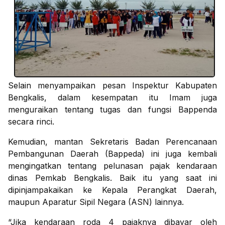
Selain menyampaikan pesan Inspektur Kabupaten
Bengkalis, dalam kesempatan itu Imam juga
menguraikan tentang tugas dan fungsi Bappenda
secara rinci.
Kemudian, mantan Sekretaris Badan Perencanaan
Pembangunan Daerah (Bappeda) ini juga kembali
mengingatkan tentang pelunasan pajak kendaraan
dinas Pemkab Bengkalis. Baik itu yang saat ini
dipinjampakaikan ke Kepala Perangkat Daerah,
maupun Aparatur Sipil Negara (ASN) lainnya.
“Jika kendaraan roda 4 pajaknya dibayar oleh