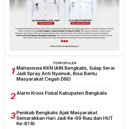
TERPOPULER
Mahasiswa KKN IAIN Bengkalis, Sulap Serai
1
Jadi Spray Anti Nyamuk, Bisa Bantu
Masyarakat Cegah DBD
Alarm Krisis Fiskal Kabupaten Bengkalis
2
Pemkab Bengkalis Ajak Masyarakat
3
Semarakkan Hari Jadi Ke-69 Riau dan HUT
Ke-81 RI