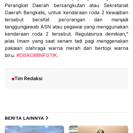
Perangkat Daerah bersangkutan atau Sekretariat
Daerah Bengkalis, untuk kendaraan roda 2 kewajiban
tersebut bersifat perorangan dan menjadi
tanggungjawab ASN atau pegawai yang menggunakan
kendaraan roda 2 tersebut. Regulasinya demikian,”
jelas Imam yang saat senam tadi pagi menggenakan
pakaian olahraga warna merah dan bertopi warna
biru.
#DISKOMINFOTIK.
Tim Redaksi
BERITA LAINNYA