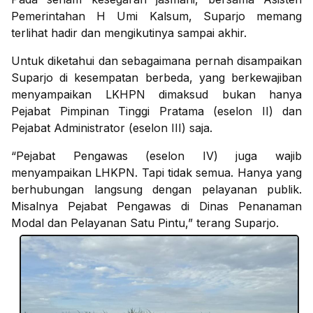
Pemerintahan H Umi Kalsum, Suparjo memang
terlihat hadir dan mengikutinya sampai akhir.
Untuk diketahui dan sebagaimana pernah disampaikan
Suparjo di kesempatan berbeda, yang berkewajiban
menyampaikan LKHPN dimaksud bukan hanya
Pejabat Pimpinan Tinggi Pratama (eselon II) dan
Pejabat Administrator (eselon III) saja.
“Pejabat Pengawas (eselon IV) juga wajib
menyampaikan LHKPN. Tapi tidak semua. Hanya yang
berhubungan langsung dengan pelayanan publik.
Misalnya Pejabat Pengawas di Dinas Penanaman
Modal dan Pelayanan Satu Pintu,” terang Suparjo.