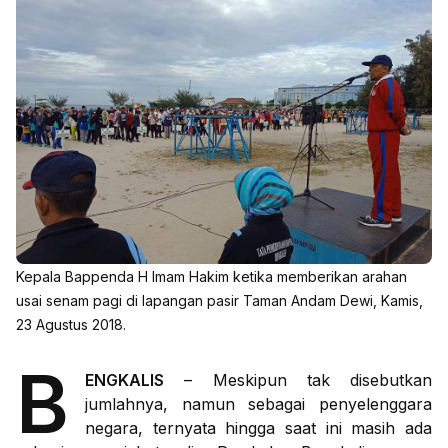
Kepala Bappenda H Imam Hakim ketika memberikan arahan
usai senam pagi di lapangan pasir Taman Andam Dewi, Kamis,
23 Agustus 2018.
B
ENGKALIS
– Meskipun tak disebutkan
jumlahnya, namun sebagai penyelenggara
negara, ternyata hingga saat ini masih ada