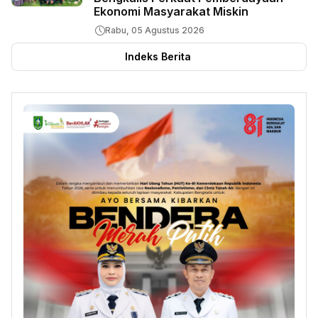
Ekonomi Masyarakat Miskin
Rabu, 05 Agustus 2026
Indeks Berita