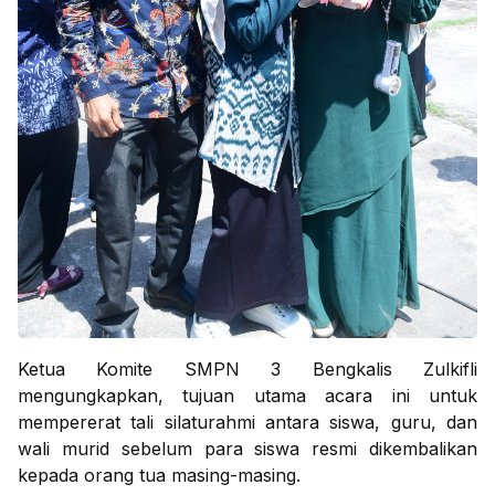
Ketua Komite SMPN 3 Bengkalis Zulkifli
mengungkapkan, tujuan utama acara ini untuk
mempererat tali silaturahmi antara siswa, guru, dan
wali murid sebelum para siswa resmi dikembalikan
kepada orang tua masing-masing.