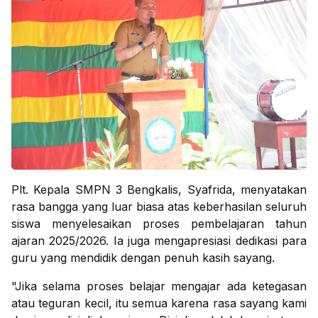
Plt. Kepala SMPN 3 Bengkalis, Syafrida, menyatakan
rasa bangga yang luar biasa atas keberhasilan seluruh
siswa menyelesaikan proses pembelajaran tahun
ajaran 2025/2026. Ia juga mengapresiasi dedikasi para
guru yang mendidik dengan penuh kasih sayang.
"Jika selama proses belajar mengajar ada ketegasan
atau teguran kecil, itu semua karena rasa sayang kami