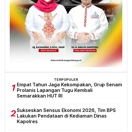
TERPOPULER
Empat Tahun Jaga Kekompakan, Grup Senam
1
Prolanis Lapangan Tugu Kembali
Semarakkan HUT RI
Sukseskan Sensus Ekonomi 2026, Tim BPS
2
Lakukan Pendataan di Kediaman Dinas
Kapolres