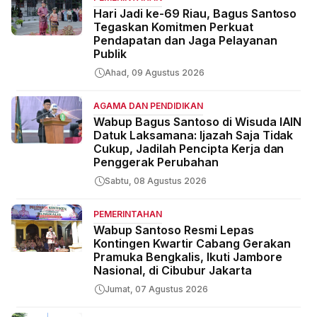
Hari Jadi ke-69 Riau, Bagus Santoso
Tegaskan Komitmen Perkuat
Pendapatan dan Jaga Pelayanan
Publik
Ahad, 09 Agustus 2026
AGAMA DAN PENDIDIKAN
Wabup Bagus Santoso di Wisuda IAIN
Datuk Laksamana: Ijazah Saja Tidak
Cukup, Jadilah Pencipta Kerja dan
Penggerak Perubahan
Sabtu, 08 Agustus 2026
PEMERINTAHAN
Wabup Santoso Resmi Lepas
Kontingen Kwartir Cabang Gerakan
Pramuka Bengkalis, Ikuti Jambore
Nasional, di Cibubur Jakarta
Jumat, 07 Agustus 2026