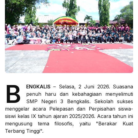
B
ENGKALIS
– Selasa, 2 Juni 2026. Suasana
penuh haru dan kebahagiaan menyelimuti
SMP Negeri 3 Bengkalis. Sekolah sukses
menggelar acara Pelepasan dan Perpisahan siswa-
siswi kelas IX tahun ajaran 2025/2026. Acara tahun ini
mengusung tema filosofis, yaitu "Berakar Kuat
Terbang Tinggi".