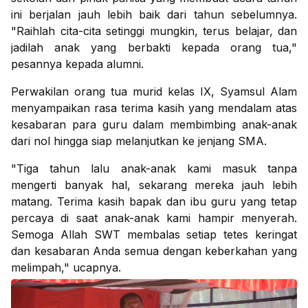
ini berjalan jauh lebih baik dari tahun sebelumnya.
"Raihlah cita-cita setinggi mungkin, terus belajar, dan
jadilah anak yang berbakti kepada orang tua,"
pesannya kepada alumni.
Perwakilan orang tua murid kelas IX, Syamsul Alam
menyampaikan rasa terima kasih yang mendalam atas
kesabaran para guru dalam membimbing anak-anak
dari nol hingga siap melanjutkan ke jenjang SMA.
"Tiga tahun lalu anak-anak kami masuk tanpa
mengerti banyak hal, sekarang mereka jauh lebih
matang. Terima kasih bapak dan ibu guru yang tetap
percaya di saat anak-anak kami hampir menyerah.
Semoga Allah SWT membalas setiap tetes keringat
dan kesabaran Anda semua dengan keberkahan yang
melimpah," ucapnya.