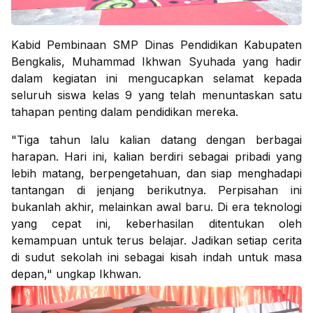
Kabid Pembinaan SMP Dinas Pendidikan Kabupaten
Bengkalis, Muhammad Ikhwan Syuhada yang hadir
dalam kegiatan ini mengucapkan selamat kepada
seluruh siswa kelas 9 yang telah menuntaskan satu
tahapan penting dalam pendidikan mereka.
"Tiga tahun lalu kalian datang dengan berbagai
harapan. Hari ini, kalian berdiri sebagai pribadi yang
lebih matang, berpengetahuan, dan siap menghadapi
tantangan di jenjang berikutnya. Perpisahan ini
bukanlah akhir, melainkan awal baru. Di era teknologi
yang cepat ini, keberhasilan ditentukan oleh
kemampuan untuk terus belajar. Jadikan setiap cerita
di sudut sekolah ini sebagai kisah indah untuk masa
depan," ungkap Ikhwan.