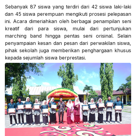
Sebanyak 87 siswa yang terdiri dari 42 siswa laki-laki
dan 45 siswa perempuan mengikuti prosesi pelepasan
ini. Acara dimeriahkan oleh berbagai penampilan seni
kreatif dari para siswa, mulai dari pertunjukan
marching band hingga pentas seni orisinal. Selain
penyampaian kesan dan pesan dari perwakilan siswa,
pihak sekolah juga memberikan penghargaan khusus
kepada sejumlah siswa berprestasi.