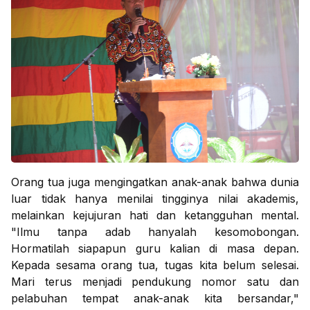
Orang tua juga mengingatkan anak-anak bahwa dunia
luar tidak hanya menilai tingginya nilai akademis,
melainkan kejujuran hati dan ketangguhan mental.
"Ilmu tanpa adab hanyalah kesomobongan.
Hormatilah siapapun guru kalian di masa depan.
Kepada sesama orang tua, tugas kita belum selesai.
Mari terus menjadi pendukung nomor satu dan
pelabuhan tempat anak-anak kita bersandar,"