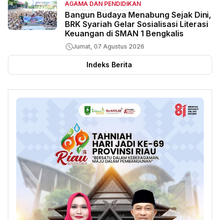
AGAMA DAN PENDIDIKAN
Bangun Budaya Menabung Sejak Dini,
BRK Syariah Gelar Sosialisasi Literasi
Keuangan di SMAN 1 Bengkalis
Jumat, 07 Agustus 2026
Indeks Berita