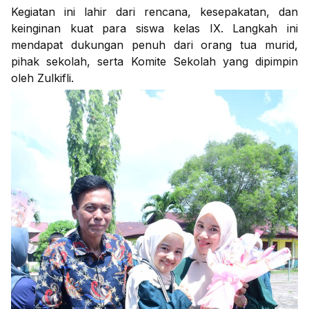
Kegiatan ini lahir dari rencana, kesepakatan, dan
keinginan kuat para siswa kelas IX. Langkah ini
mendapat dukungan penuh dari orang tua murid,
pihak sekolah, serta Komite Sekolah yang dipimpin
oleh Zulkifli.