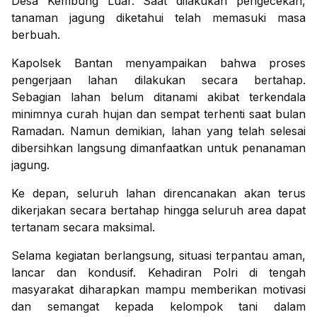
Desa Kembung Luar. Saat dilakukan pengecekan,
tanaman jagung diketahui telah memasuki masa
berbuah.
Kapolsek Bantan menyampaikan bahwa proses
pengerjaan lahan dilakukan secara bertahap.
Sebagian lahan belum ditanami akibat terkendala
minimnya curah hujan dan sempat terhenti saat bulan
Ramadan. Namun demikian, lahan yang telah selesai
dibersihkan langsung dimanfaatkan untuk penanaman
jagung.
Ke depan, seluruh lahan direncanakan akan terus
dikerjakan secara bertahap hingga seluruh area dapat
tertanam secara maksimal.
Selama kegiatan berlangsung, situasi terpantau aman,
lancar dan kondusif. Kehadiran Polri di tengah
masyarakat diharapkan mampu memberikan motivasi
dan semangat kepada kelompok tani dalam