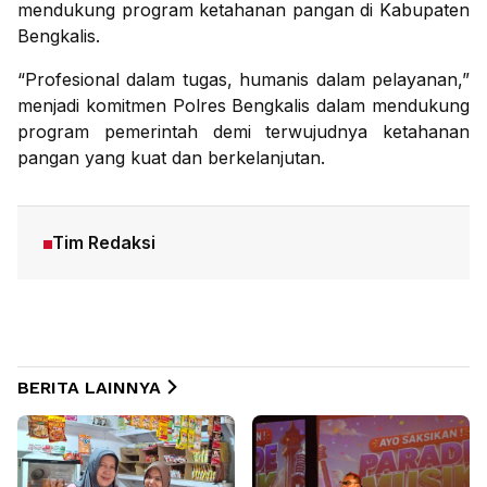
mendukung program ketahanan pangan di Kabupaten
Bengkalis.
“Profesional dalam tugas, humanis dalam pelayanan,”
menjadi komitmen Polres Bengkalis dalam mendukung
program pemerintah demi terwujudnya ketahanan
pangan yang kuat dan berkelanjutan.
Tim Redaksi
BERITA LAINNYA