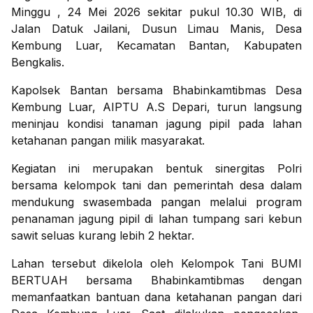
Minggu , 24 Mei 2026 sekitar pukul 10.30 WIB, di
Jalan Datuk Jailani, Dusun Limau Manis, Desa
Kembung Luar, Kecamatan Bantan, Kabupaten
Bengkalis.
Kapolsek Bantan bersama Bhabinkamtibmas Desa
Kembung Luar, AIPTU A.S Depari, turun langsung
meninjau kondisi tanaman jagung pipil pada lahan
ketahanan pangan milik masyarakat.
Kegiatan ini merupakan bentuk sinergitas Polri
bersama kelompok tani dan pemerintah desa dalam
mendukung swasembada pangan melalui program
penanaman jagung pipil di lahan tumpang sari kebun
sawit seluas kurang lebih 2 hektar.
Lahan tersebut dikelola oleh Kelompok Tani BUMI
BERTUAH bersama Bhabinkamtibmas dengan
memanfaatkan bantuan dana ketahanan pangan dari