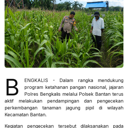
B
ENGKALIS - Dalam rangka mendukung
program ketahanan pangan nasional, jajaran
Polres Bengkalis melalui Polsek Bantan terus
aktif melakukan pendampingan dan pengecekan
perkembangan tanaman jagung pipil di wilayah
Kecamatan Bantan.
Kegiatan pengecekan tersebut dilaksanakan pada