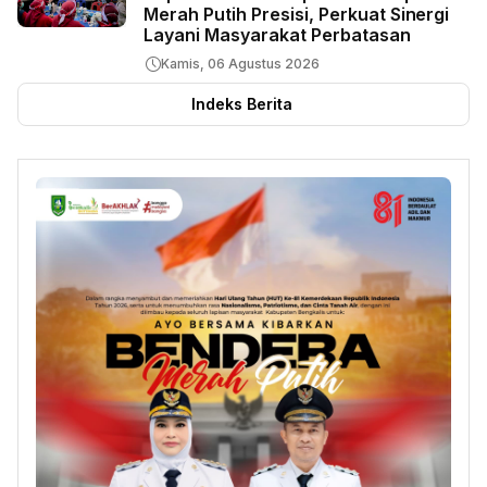
Merah Putih Presisi, Perkuat Sinergi
Layani Masyarakat Perbatasan
Kamis, 06 Agustus 2026
Indeks Berita