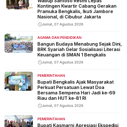
Wabup Santoso Resmi Lepas
Kontingen Kwartir Cabang Gerakan
Pramuka Bengkalis, Ikuti Jambore
Nasional, di Cibubur Jakarta
Jumat, 07 Agustus 2026
AGAMA DAN PENDIDIKAN
Bangun Budaya Menabung Sejak Dini,
BRK Syariah Gelar Sosialisasi Literasi
Keuangan di SMAN 1 Bengkalis
Jumat, 07 Agustus 2026
PEMERINTAHAN
Bupati Bengkalis Ajak Masyarakat
Perkuat Persatuan Lewat Doa
Bersama Sempena Hari Jadi ke-69
Riau dan HUT ke-81 RI
Jumat, 07 Agustus 2026
PEMERINTAHAN
Bupati Kasmarni Apresiasi Ekspedisi