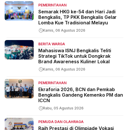
PEMERINTAHAN
Semarak HKG ke-54 dan Hari Jadi
Bengkalis, TP PKK Bengkalis Gelar
Lomba Kue Tradisional Melayu
Kamis, 06 Agustus 2026
BERITA WARGA
Mahasiswa ISNJ Bengkalis Teliti
Strategi TikTok untuk Dongkrak
Brand Awareness Kuliner Lokal
Kamis, 06 Agustus 2026
PEMERINTAHAN
Ekraforia 2026, BCN dan Pemkab
Bengkalis Gandeng Kemenko PM dan
ICCN
Rabu, 05 Agustus 2026
PEMUDA DAN OLAHRAGA
Raih Prestasi di Olimpiade Vokasi