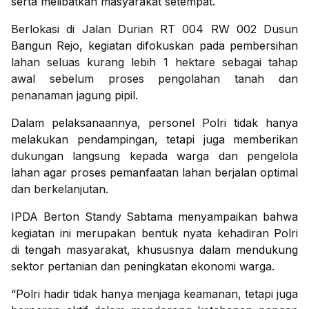
serta melibatkan masyarakat setempat.
Berlokasi di Jalan Durian RT 004 RW 002 Dusun
Bangun Rejo, kegiatan difokuskan pada pembersihan
lahan seluas kurang lebih 1 hektare sebagai tahap
awal sebelum proses pengolahan tanah dan
penanaman jagung pipil.
Dalam pelaksanaannya, personel Polri tidak hanya
melakukan pendampingan, tetapi juga memberikan
dukungan langsung kepada warga dan pengelola
lahan agar proses pemanfaatan lahan berjalan optimal
dan berkelanjutan.
IPDA Berton Standy Sabtama menyampaikan bahwa
kegiatan ini merupakan bentuk nyata kehadiran Polri
di tengah masyarakat, khususnya dalam mendukung
sektor pertanian dan peningkatan ekonomi warga.
“Polri hadir tidak hanya menjaga keamanan, tetapi juga