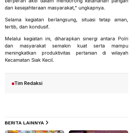
berperan aktif dalam mendorong ketahanan pangan
dan kesejahteraan masyarakat,” ungkapnya.
Selama kegiatan berlangsung, situasi tetap aman,
tertib, dan kondusif.
Melalui kegiatan ini, diharapkan sinergi antara Polri
dan masyarakat semakin kuat serta mampu
meningkatkan produktivitas pertanian di wilayah
Kecamatan Siak Kecil.
Tim Redaksi
BERITA LAINNYA