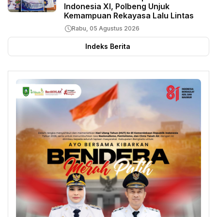
Indonesia XI, Polbeng Unjuk
Kemampuan Rekayasa Lalu Lintas
Rabu, 05 Agustus 2026
Indeks Berita