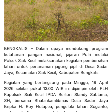
BENGKALIS – Dalam upaya mendukung program
ketahanan pangan nasional, jajaran Polri melalui
Polsek Siak Kecil melaksanakan kegiatan pembersihan
lahan untuk penanaman jagung pipil di Desa Sadar
Jaya, Kecamatan Siak Kecil, Kabupaten Bengkalis.
Kegiatan yang berlangsung pada Minggu, 19 April
2026 sekitar pukul 13.00 WIB ini dipimpin oleh PLH
Kapolsek Siak Kecil IPDA Berton Standy Sabtama,
SH, bersama Bhabinkamtibmas Desa Sadar Jaya
Bripka H. Roy Hutapea, pengelola lahan Sugianto,