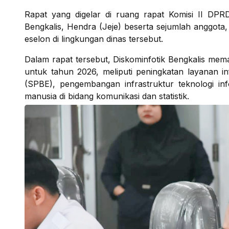
Rapat yang digelar di ruang rapat Komisi II DPRD
Bengkalis, Hendra (Jeje) beserta sejumlah anggota, 
eselon di lingkungan dinas tersebut.
Dalam rapat tersebut, Diskominfotik Bengkalis mem
untuk tahun 2026, meliputi peningkatan layanan in
(SPBE), pengembangan infrastruktur teknologi inf
manusia di bidang komunikasi dan statistik.