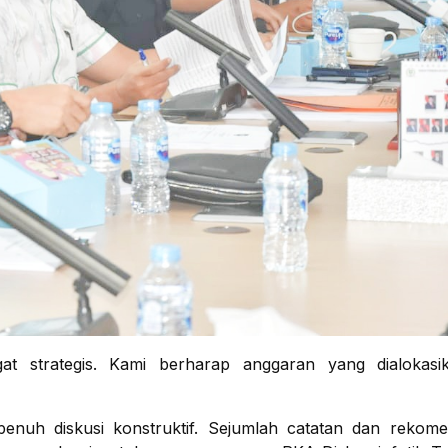
at strategis. Kami berharap anggaran yang dialokasi
nuh diskusi konstruktif. Sejumlah catatan dan rekomen