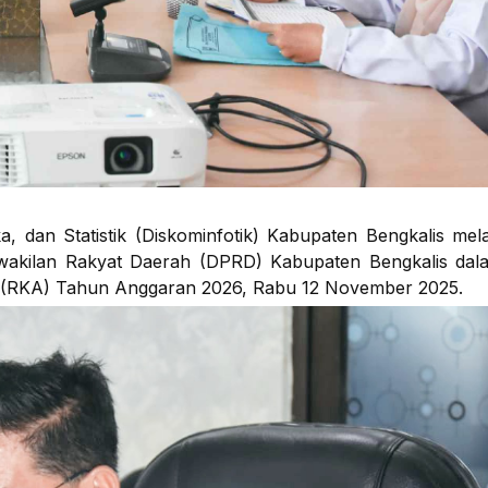
, dan Statistik (Diskominfotik) Kabupaten Bengkalis me
rwakilan Rakyat Daerah (DPRD) Kabupaten Bengkalis dal
(RKA) Tahun Anggaran 2026, Rabu 12 November 2025.