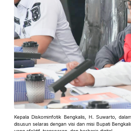
Kepala Diskominfotik Bengkalis, H. Suwarto, da
disusun selaras dengan visi dan misi Bupati Bengk