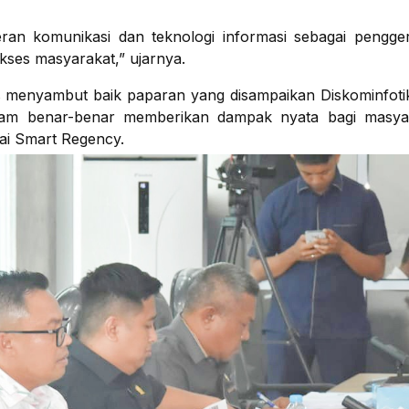
ran komunikasi dan teknologi informasi sebagai pengge
kses masyarakat,” ujarnya.
is menyambut baik paparan yang disampaikan Diskominfoti
ram benar-benar memberikan dampak nyata bagi masya
ai Smart Regency.