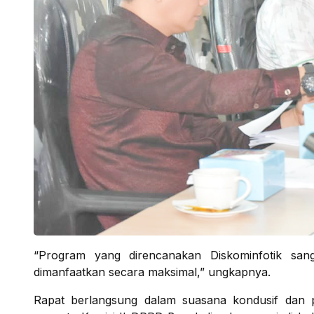
“Program yang direncanakan Diskominfotik sang
dimanfaatkan secara maksimal,” ungkapnya.
Rapat berlangsung dalam suasana kondusif dan pe