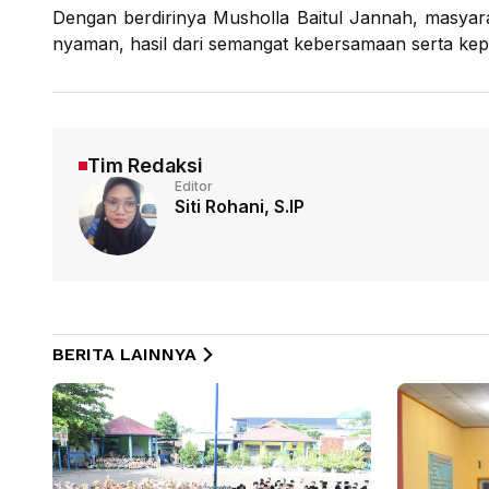
Dengan berdirinya Musholla Baitul Jannah, masyar
nyaman, hasil dari semangat kebersamaan serta kep
Tim Redaksi
Editor
Siti Rohani, S.IP
BERITA LAINNYA