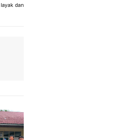
 layak dan