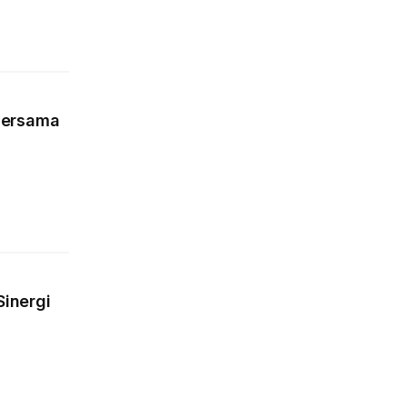
Bersama
Sinergi