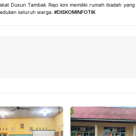
akat Dusun Tambak Rejo kini memiliki rumah ibadah yang
edulian seluruh warga.
#DISKOMINFOTIK