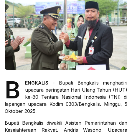
B
ENGKALIS
- Bupati Bengkalis menghadiri
upacara peringatan Hari Ulang Tahun (HUT)
ke-80 Tentara Nasional Indonesia (TNI) di
lapangan upacara Kodim 0303/Bengkalis. Minggu, 5
Oktober 2025.
Bupati Bengkalis diwakili Asisten Pemerintahan dan
Kesejahteraan Rakyat, Andris Wasono. Upacara