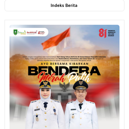
Indeks Berita