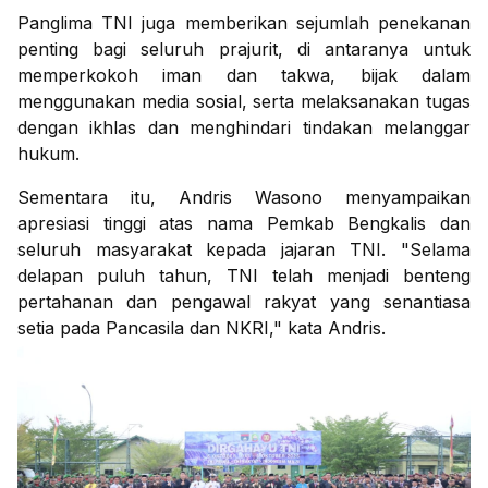
Panglima TNI juga memberikan sejumlah penekanan
penting bagi seluruh prajurit, di antaranya untuk
memperkokoh iman dan takwa, bijak dalam
menggunakan media sosial, serta melaksanakan tugas
dengan ikhlas dan menghindari tindakan melanggar
hukum.
Sementara itu, Andris Wasono menyampaikan
apresiasi tinggi atas nama Pemkab Bengkalis dan
seluruh masyarakat kepada jajaran TNI. "Selama
delapan puluh tahun, TNI telah menjadi benteng
pertahanan dan pengawal rakyat yang senantiasa
setia pada Pancasila dan NKRI," kata Andris.