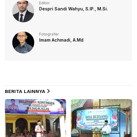
Editor
Despri Sandi Wahyu, S.IP., M.Si.
Fotografer
Imam Achmadi, A.Md
BERITA LAINNYA