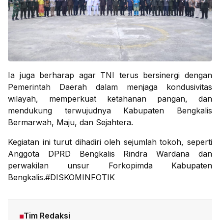
Ia juga berharap agar TNI terus bersinergi dengan
Pemerintah Daerah dalam menjaga kondusivitas
wilayah, memperkuat ketahanan pangan, dan
mendukung terwujudnya Kabupaten Bengkalis
Bermarwah, Maju, dan Sejahtera.
Kegiatan ini turut dihadiri oleh sejumlah tokoh, seperti
Anggota DPRD Bengkalis Rindra Wardana dan
perwakilan unsur Forkopimda Kabupaten
Bengkalis.#DISKOMINFOTIK
Tim Redaksi