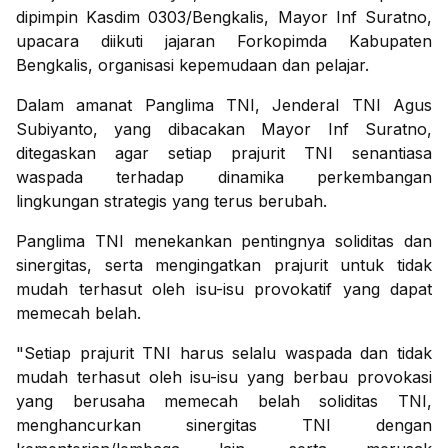
dipimpin Kasdim 0303/Bengkalis, Mayor Inf Suratno,
upacara diikuti jajaran Forkopimda Kabupaten
Bengkalis, organisasi kepemudaan dan pelajar.
Dalam amanat Panglima TNI, Jenderal TNI Agus
Subiyanto, yang dibacakan Mayor Inf Suratno,
ditegaskan agar setiap prajurit TNI senantiasa
waspada terhadap dinamika perkembangan
lingkungan strategis yang terus berubah.
Panglima TNI menekankan pentingnya soliditas dan
sinergitas, serta mengingatkan prajurit untuk tidak
mudah terhasut oleh isu-isu provokatif yang dapat
memecah belah.
"Setiap prajurit TNI harus selalu waspada dan tidak
mudah terhasut oleh isu-isu yang berbau provokasi
yang berusaha memecah belah soliditas TNI,
menghancurkan sinergitas TNI dengan