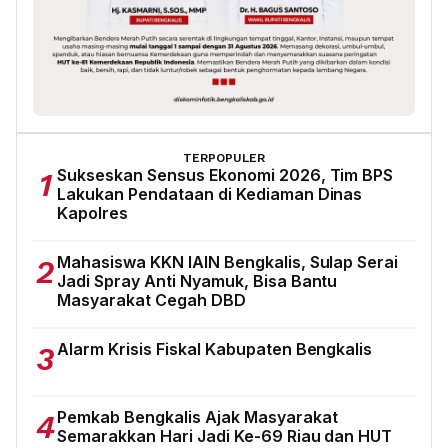
TERPOPULER
Sukseskan Sensus Ekonomi 2026, Tim BPS
1
Lakukan Pendataan di Kediaman Dinas
Kapolres
Mahasiswa KKN IAIN Bengkalis, Sulap Serai
2
Jadi Spray Anti Nyamuk, Bisa Bantu
Masyarakat Cegah DBD
Alarm Krisis Fiskal Kabupaten Bengkalis
3
Pemkab Bengkalis Ajak Masyarakat
4
Semarakkan Hari Jadi Ke-69 Riau dan HUT