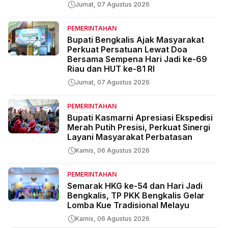
Jumat, 07 Agustus 2026
PEMERINTAHAN
Bupati Bengkalis Ajak Masyarakat
Perkuat Persatuan Lewat Doa
Bersama Sempena Hari Jadi ke-69
Riau dan HUT ke-81 RI
Jumat, 07 Agustus 2026
PEMERINTAHAN
Bupati Kasmarni Apresiasi Ekspedisi
Merah Putih Presisi, Perkuat Sinergi
Layani Masyarakat Perbatasan
Kamis, 06 Agustus 2026
PEMERINTAHAN
Semarak HKG ke-54 dan Hari Jadi
Bengkalis, TP PKK Bengkalis Gelar
Lomba Kue Tradisional Melayu
Kamis, 06 Agustus 2026