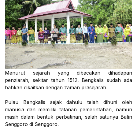
Menurut sejarah yang dibacakan dihadapan
penziarah, sekitar tahun 1512, Bengkalis sudah ada
bahkan dikaitkan dengan zaman prasejarah.
Pulau Bengkalis sejak dahulu telah dihuni oleh
manusia dan memiliki tatanan pemerintahan, namun
masih dalam bentuk perbatinan, salah satunya Batin
Senggoro di Senggoro.