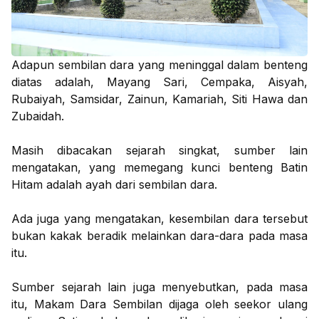
Adapun sembilan dara yang meninggal dalam benteng
diatas adalah, Mayang Sari, Cempaka, Aisyah,
Rubaiyah, Samsidar, Zainun, Kamariah, Siti Hawa dan
Zubaidah.
Masih dibacakan sejarah singkat, sumber lain
mengatakan, yang memegang kunci benteng Batin
Hitam adalah ayah dari sembilan dara.
Ada juga yang mengatakan, kesembilan dara tersebut
bukan kakak beradik melainkan dara-dara pada masa
itu.
Sumber sejarah lain juga menyebutkan, pada masa
itu, Makam Dara Sembilan dijaga oleh seekor ulang