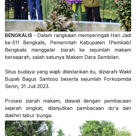
BENGKALIS
- Dalam rangkaian memperingati Hari Jadi
ke-511 Bengkalis, Pemerintah Kabupaten (Pemkab)
Bengkalis menggelar ziarah ke sejumlah makam
bersejarah, salah satunya Makam Dara Sembilan.
Situs budaya yang wajib dilestarikan itu, diziarahi Wakil
Bupati Bagus Santoso beserta sejumlah Forkopimda
Senin, 31 Juli 2023.
Prosesi ziarah makam, diawali dengan pembacaan
sejarah singkat, dilanjutkan pembacaan do'a dan
diakhiri tabur bunga.