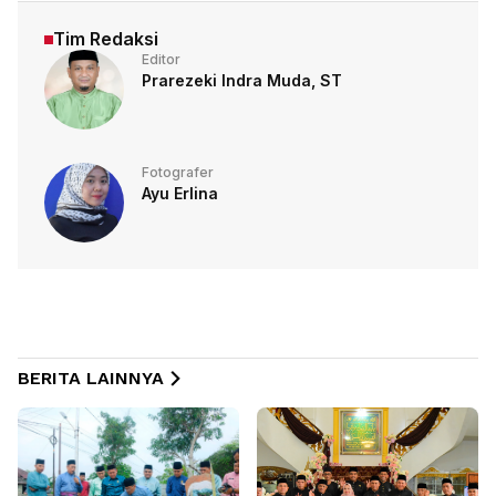
Tim Redaksi
Editor
Prarezeki Indra Muda, ST
Fotografer
Ayu Erlina
BERITA LAINNYA