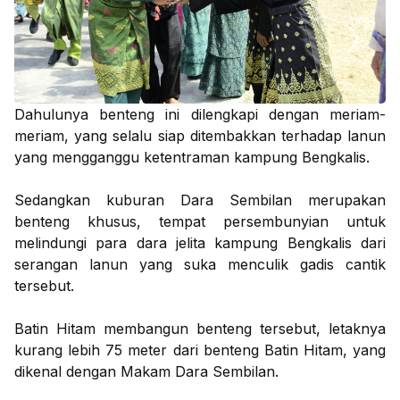
Dahulunya benteng ini dilengkapi dengan meriam-
meriam, yang selalu siap ditembakkan terhadap lanun
yang mengganggu ketentraman kampung Bengkalis.
Sedangkan kuburan Dara Sembilan merupakan
benteng khusus, tempat persembunyian untuk
melindungi para dara jelita kampung Bengkalis dari
serangan lanun yang suka menculik gadis cantik
tersebut.
Batin Hitam membangun benteng tersebut, letaknya
kurang lebih 75 meter dari benteng Batin Hitam, yang
dikenal dengan Makam Dara Sembilan.