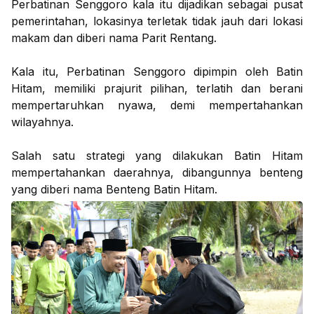
Perbatinan Senggoro kala itu dijadikan sebagai pusat
pemerintahan, lokasinya terletak tidak jauh dari lokasi
makam dan diberi nama Parit Rentang.
Kala itu, Perbatinan Senggoro dipimpin oleh Batin
Hitam, memiliki prajurit pilihan, terlatih dan berani
mempertaruhkan nyawa, demi mempertahankan
wilayahnya.
Salah satu strategi yang dilakukan Batin Hitam
mempertahankan daerahnya, dibangunnya benteng
yang diberi nama Benteng Batin Hitam.