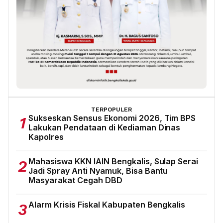
TERPOPULER
Sukseskan Sensus Ekonomi 2026, Tim BPS
1
Lakukan Pendataan di Kediaman Dinas
Kapolres
Mahasiswa KKN IAIN Bengkalis, Sulap Serai
2
Jadi Spray Anti Nyamuk, Bisa Bantu
Masyarakat Cegah DBD
Alarm Krisis Fiskal Kabupaten Bengkalis
3