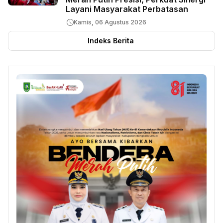
Layani Masyarakat Perbatasan
Kamis, 06 Agustus 2026
Indeks Berita