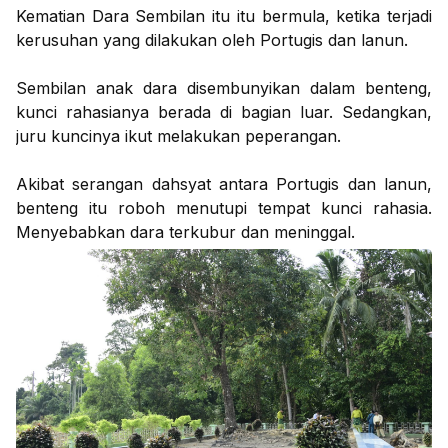
Kematian Dara Sembilan itu itu bermula, ketika terjadi
kerusuhan yang dilakukan oleh Portugis dan lanun.
Sembilan anak dara disembunyikan dalam benteng,
kunci rahasianya berada di bagian luar. Sedangkan,
juru kuncinya ikut melakukan peperangan.
Akibat serangan dahsyat antara Portugis dan lanun,
benteng itu roboh menutupi tempat kunci rahasia.
Menyebabkan dara terkubur dan meninggal.