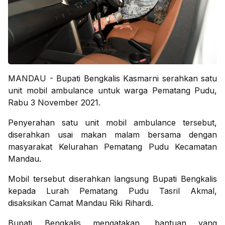
MANDAU - Bupati Bengkalis Kasmarni serahkan satu
unit mobil ambulance untuk warga Pematang Pudu,
Rabu 3 November 2021.
Penyerahan satu unit mobil ambulance tersebut,
diserahkan usai makan malam bersama dengan
masyarakat Kelurahan Pematang Pudu Kecamatan
Mandau.
Mobil tersebut diserahkan langsung Bupati Bengkalis
kepada Lurah Pematang Pudu Tasril Akmal,
disaksikan Camat Mandau Riki Rihardi.
Bupati Bengkalis mengatakan, bantuan yang