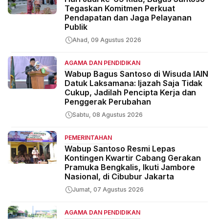
Tegaskan Komitmen Perkuat
Pendapatan dan Jaga Pelayanan
Publik
Ahad, 09 Agustus 2026
AGAMA DAN PENDIDIKAN
Wabup Bagus Santoso di Wisuda IAIN
Datuk Laksamana: Ijazah Saja Tidak
Cukup, Jadilah Pencipta Kerja dan
Penggerak Perubahan
Sabtu, 08 Agustus 2026
PEMERINTAHAN
Wabup Santoso Resmi Lepas
Kontingen Kwartir Cabang Gerakan
Pramuka Bengkalis, Ikuti Jambore
Nasional, di Cibubur Jakarta
Jumat, 07 Agustus 2026
AGAMA DAN PENDIDIKAN