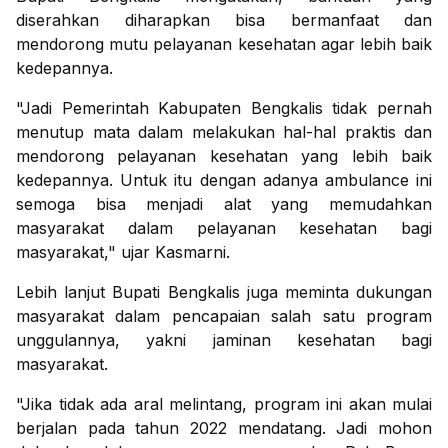
diserahkan diharapkan bisa bermanfaat dan
mendorong mutu pelayanan kesehatan agar lebih baik
kedepannya.
"Jadi Pemerintah Kabupaten Bengkalis tidak pernah
menutup mata dalam melakukan hal-hal praktis dan
mendorong pelayanan kesehatan yang lebih baik
kedepannya. Untuk itu dengan adanya ambulance ini
semoga bisa menjadi alat yang memudahkan
masyarakat dalam pelayanan kesehatan bagi
masyarakat," ujar Kasmarni.
Lebih lanjut Bupati Bengkalis juga meminta dukungan
masyarakat dalam pencapaian salah satu program
unggulannya, yakni jaminan kesehatan bagi
masyarakat.
"Jika tidak ada aral melintang, program ini akan mulai
berjalan pada tahun 2022 mendatang. Jadi mohon