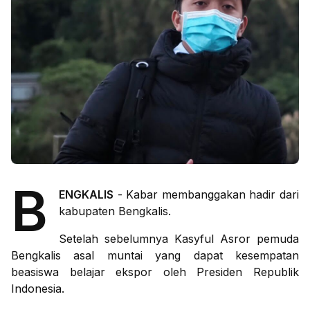
B
ENGKALIS
- Kabar membanggakan hadir dari
kabupaten Bengkalis.
Setelah sebelumnya Kasyful Asror pemuda
Bengkalis asal muntai yang dapat kesempatan
beasiswa belajar ekspor oleh Presiden Republik
Indonesia.