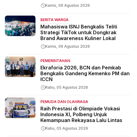
Kamis, 06 Agustus 2026
BERITA WARGA
Mahasiswa ISNJ Bengkalis Teliti
Strategi TikTok untuk Dongkrak
Brand Awareness Kuliner Lokal
Kamis, 06 Agustus 2026
PEMERINTAHAN
Ekraforia 2026, BCN dan Pemkab
Bengkalis Gandeng Kemenko PM dan
ICCN
Rabu, 05 Agustus 2026
PEMUDA DAN OLAHRAGA
Raih Prestasi di Olimpiade Vokasi
Indonesia XI, Polbeng Unjuk
Kemampuan Rekayasa Lalu Lintas
Rabu, 05 Agustus 2026