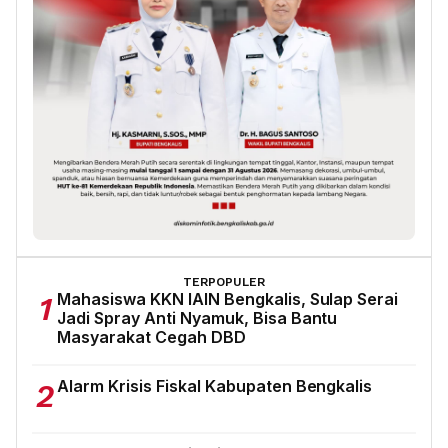
TERPOPULER
Mahasiswa KKN IAIN Bengkalis, Sulap Serai
1
Jadi Spray Anti Nyamuk, Bisa Bantu
Masyarakat Cegah DBD
Alarm Krisis Fiskal Kabupaten Bengkalis
2