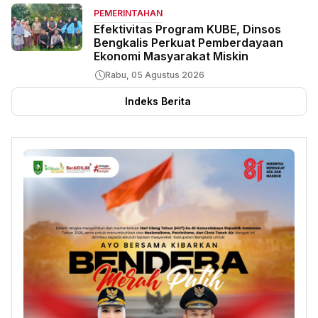
PEMERINTAHAN
Efektivitas Program KUBE, Dinsos
Bengkalis Perkuat Pemberdayaan
Ekonomi Masyarakat Miskin
Rabu, 05 Agustus 2026
Indeks Berita