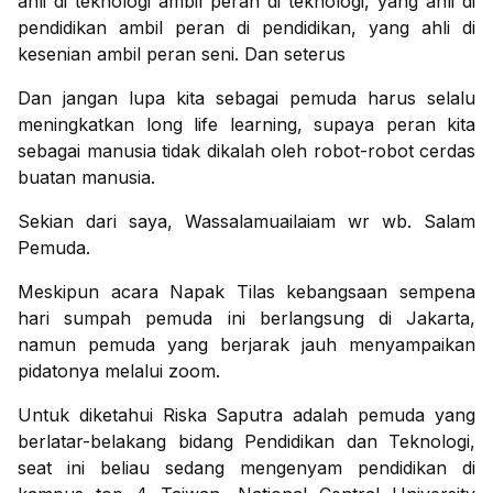
ahli di teknologi ambil peran di teknologi, yang ahli di
pendidikan ambil peran di pendidikan, yang ahli di
kesenian ambil peran seni. Dan seterus
Dan jangan lupa kita sebagai pemuda harus selalu
meningkatkan long life learning, supaya peran kita
sebagai manusia tidak dikalah oleh robot-robot cerdas
buatan manusia.
Sekian dari saya, Wassalamuailaiam wr wb. Salam
Pemuda.
Meskipun acara Napak Tilas kebangsaan sempena
hari sumpah pemuda ini berlangsung di Jakarta,
namun pemuda yang berjarak jauh menyampaikan
pidatonya melalui zoom.
Untuk diketahui Riska Saputra adalah pemuda yang
berlatar-belakang bidang Pendidikan dan Teknologi,
seat ini beliau sedang mengenyam pendidikan di