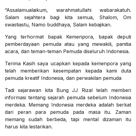
“Assalamualaikum, warahmatullahi wabarakatuh.
Salam sejahtera bagi kita semua, Shalom, Om
swastiastu, Namo buddhaya, Salam kebajikan.
Yang terhormat bapak Kemenpora, bapak deputi
pemberdayaan pemuda atau yang mewakili, panitia
acara, dan teman-teman Pemuda diseluruh Indonesia.
Terima Kasih saya ucapkan kepada kemenpora yang
telah memberikan kesempatan kepada kami duta
pemuda kreatif Indonesia, dan perwakilan pemuda
Tadi sejarawan kita Bung JJ Rizal telah memberi
informasi tentang sejarah pemuda sebelum Indonesia
merdeka. Memang Indonesia merdeka adalah berkat
dari peran para pemuda pada masa itu. Zaman
memang sudah berbeda, tapi mental dizaman itu
harus kita lestarikan.