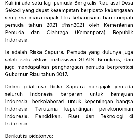
Kali ini ada satu lagi pemuda Bengkalis Riau asal Desa
Sekodi yang dapat kesempatan berpidato kebangsaan
sempena acara napak tilas kebangsaan hari sumpah
pemuda tahun 2021 #hsn2021 oleh Kementerian
Pemuda dan Olahraga (Kemenpora) Republik
Indonesia.
Ia adalah Riska Saputra. Pemuda yang dulunya juga
salah satu aktivis mahasiswa STAIN Bengkalis, dan
juga mendapatkan penghargaan pemuda berprestasi
Gubernur Riau tahun 2017.
Dalam pidatonya Riska Saputra mengajak pemuda
seluruh Indonesia berperan untuk kemajuan
Indonesia, berkolaborasi untuk kepentingan bangsa
Indonesia. Terutama kepentingan perekonomian
Indonesia, Pendidikan, Riset dan Teknologi di
Indonesia.
Berikut isi pidatonya: