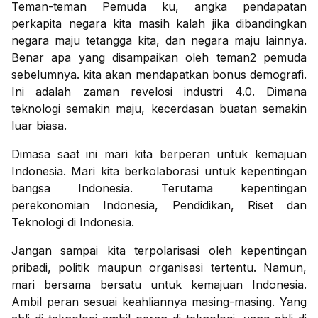
Teman-teman Pemuda ku, angka pendapatan
perkapita negara kita masih kalah jika dibandingkan
negara maju tetangga kita, dan negara maju lainnya.
Benar apa yang disampaikan oleh teman2 pemuda
sebelumnya. kita akan mendapatkan bonus demografi.
Ini adalah zaman revelosi industri 4.0. Dimana
teknologi semakin maju, kecerdasan buatan semakin
luar biasa.
Dimasa saat ini mari kita berperan untuk kemajuan
Indonesia. Mari kita berkolaborasi untuk kepentingan
bangsa Indonesia. Terutama kepentingan
perekonomian Indonesia, Pendidikan, Riset dan
Teknologi di Indonesia.
Jangan sampai kita terpolarisasi oleh kepentingan
pribadi, politik maupun organisasi tertentu. Namun,
mari bersama bersatu untuk kemajuan Indonesia.
Ambil peran sesuai keahliannya masing-masing. Yang