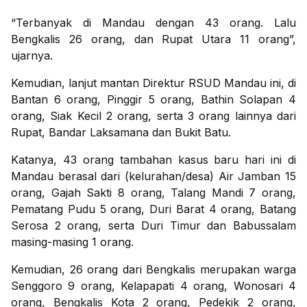
“Terbanyak di Mandau dengan 43 orang. Lalu
Bengkalis 26 orang, dan Rupat Utara 11 orang”,
ujarnya.
Kemudian, lanjut mantan Direktur RSUD Mandau ini, di
Bantan 6 orang, Pinggir 5 orang, Bathin Solapan 4
orang, Siak Kecil 2 orang, serta 3 orang lainnya dari
Rupat, Bandar Laksamana dan Bukit Batu.
Katanya, 43 orang tambahan kasus baru hari ini di
Mandau berasal dari (kelurahan/desa) Air Jamban 15
orang, Gajah Sakti 8 orang, Talang Mandi 7 orang,
Pematang Pudu 5 orang, Duri Barat 4 orang, Batang
Serosa 2 orang, serta Duri Timur dan Babussalam
masing-masing 1 orang.
Kemudian, 26 orang dari Bengkalis merupakan warga
Senggoro 9 orang, Kelapapati 4 orang, Wonosari 4
orang, Bengkalis Kota 2 orang, Pedekik 2 orang,