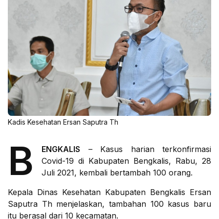
Kadis Kesehatan Ersan Saputra Th
B
ENGKALIS
– Kasus harian terkonfirmasi
Covid-19 di Kabupaten Bengkalis, Rabu, 28
Juli 2021, kembali bertambah 100 orang.
Kepala Dinas Kesehatan Kabupaten Bengkalis Ersan
Saputra Th menjelaskan, tambahan 100 kasus baru
itu berasal dari 10 kecamatan.