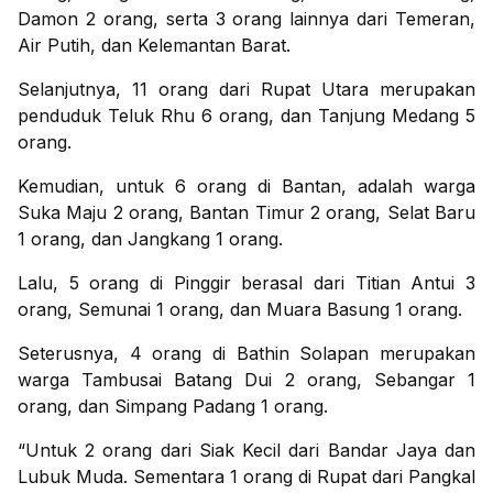
Damon 2 orang, serta 3 orang lainnya dari Temeran,
Air Putih, dan Kelemantan Barat.
Selanjutnya, 11 orang dari Rupat Utara merupakan
penduduk Teluk Rhu 6 orang, dan Tanjung Medang 5
orang.
Kemudian, untuk 6 orang di Bantan, adalah warga
Suka Maju 2 orang, Bantan Timur 2 orang, Selat Baru
1 orang, dan Jangkang 1 orang.
Lalu, 5 orang di Pinggir berasal dari Titian Antui 3
orang, Semunai 1 orang, dan Muara Basung 1 orang.
Seterusnya, 4 orang di Bathin Solapan merupakan
warga Tambusai Batang Dui 2 orang, Sebangar 1
orang, dan Simpang Padang 1 orang.
“Untuk 2 orang dari Siak Kecil dari Bandar Jaya dan
Lubuk Muda. Sementara 1 orang di Rupat dari Pangkal