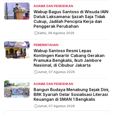
AGAMA DAN PENDIDIKAN
Wabup Bagus Santoso di Wisuda IAIN
Datuk Laksamana: Ijazah Saja Tidak
Cukup, Jadilah Pencipta Kerja dan
Penggerak Perubahan
Sabtu, 08 Agustus 2026
PEMERINTAHAN
Wabup Santoso Resmi Lepas
Kontingen Kwartir Cabang Gerakan
Pramuka Bengkalis, Ikuti Jambore
Nasional, di Cibubur Jakarta
Jumat, 07 Agustus 2026
AGAMA DAN PENDIDIKAN
Bangun Budaya Menabung Sejak Dini,
BRK Syariah Gelar Sosialisasi Literasi
Keuangan di SMAN 1 Bengkalis
Jumat, 07 Agustus 2026