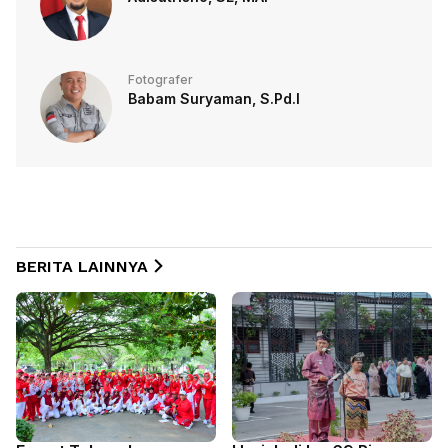
Fotografer
Babam Suryaman, S.Pd.I
BERITA LAINNYA