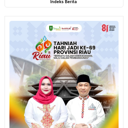
Indeks Berita