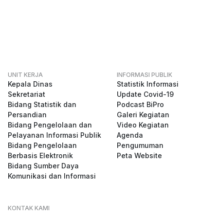
UNIT KERJA
INFORMASI PUBLIK
Kepala Dinas
Statistik Informasi
Sekretariat
Update Covid-19
Bidang Statistik dan
Podcast BiPro
Persandian
Galeri Kegiatan
Bidang Pengelolaan dan
Video Kegiatan
Pelayanan Informasi Publik
Agenda
Bidang Pengelolaan
Pengumuman
Berbasis Elektronik
Peta Website
Bidang Sumber Daya
Komunikasi dan Informasi
KONTAK KAMI