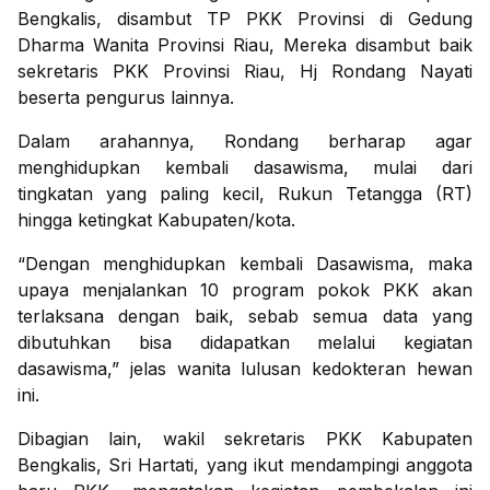
Bengkalis, disambut TP PKK Provinsi di Gedung
Dharma Wanita Provinsi Riau, Mereka disambut baik
sekretaris PKK Provinsi Riau, Hj Rondang Nayati
beserta pengurus lainnya.
Dalam arahannya, Rondang berharap agar
menghidupkan kembali dasawisma, mulai dari
tingkatan yang paling kecil, Rukun Tetangga (RT)
hingga ketingkat Kabupaten/kota.
“Dengan menghidupkan kembali Dasawisma, maka
upaya menjalankan 10 program pokok PKK akan
terlaksana dengan baik, sebab semua data yang
dibutuhkan bisa didapatkan melalui kegiatan
dasawisma,” jelas wanita lulusan kedokteran hewan
ini.
Dibagian lain, wakil sekretaris PKK Kabupaten
Bengkalis, Sri Hartati, yang ikut mendampingi anggota