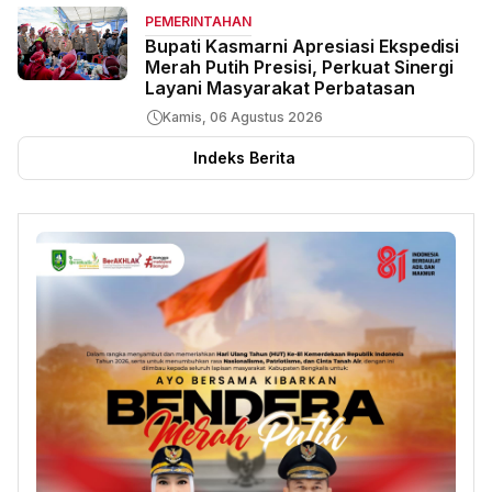
PEMERINTAHAN
Bupati Kasmarni Apresiasi Ekspedisi
Merah Putih Presisi, Perkuat Sinergi
Layani Masyarakat Perbatasan
Kamis, 06 Agustus 2026
Indeks Berita