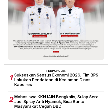
TERPOPULER
Sukseskan Sensus Ekonomi 2026, Tim BPS
1
Lakukan Pendataan di Kediaman Dinas
Kapolres
Mahasiswa KKN IAIN Bengkalis, Sulap Serai
2
Jadi Spray Anti Nyamuk, Bisa Bantu
Masyarakat Cegah DBD