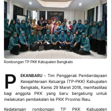
Rombongan TP PKK Kabupaten Bengkalis
P
EKANBARU -
Tim Penggerak Pemberdayaan
Kesejahteraan Keluarga (TP-PKK) Kabupaten
Bengkalis, Kamis 29 Maret 2018, memfasilitasi
bagi anggota PKK yang baru bergabung untuk
melakukan pembekalan ke PKK Provinsi Riau.
Kedatangan rombongan TP PKK Kabupaten