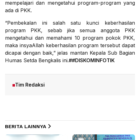
mempelajari dan mengetahui program-program yang
ada di PKK.
“Pembekalan ini salah satu kunci keberhasilan
program PKK, sebab jika semua anggota PKK
mengetahui dan memahami 10 program pokok PKK,
maka insyaAllah keberhasilan program tersebut dapat
dicapai dengan baik,” jelas mantan Kepala Sub Bagian
Humas Setda Bengkalis ini.
##DISKOMINFOTIK
Tim Redaksi
BERITA LAINNYA