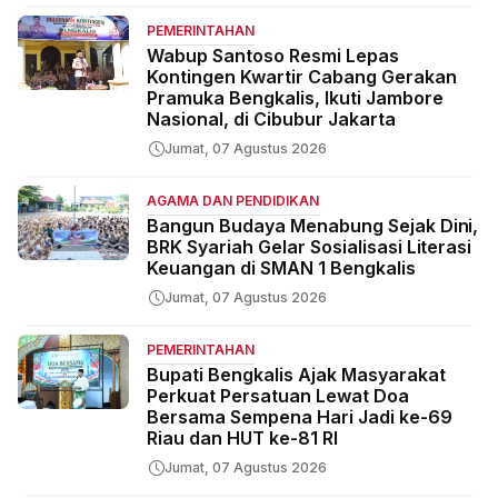
PEMERINTAHAN
Wabup Santoso Resmi Lepas
Kontingen Kwartir Cabang Gerakan
Pramuka Bengkalis, Ikuti Jambore
Nasional, di Cibubur Jakarta
Jumat, 07 Agustus 2026
AGAMA DAN PENDIDIKAN
Bangun Budaya Menabung Sejak Dini,
BRK Syariah Gelar Sosialisasi Literasi
Keuangan di SMAN 1 Bengkalis
Jumat, 07 Agustus 2026
PEMERINTAHAN
Bupati Bengkalis Ajak Masyarakat
Perkuat Persatuan Lewat Doa
Bersama Sempena Hari Jadi ke-69
Riau dan HUT ke-81 RI
Jumat, 07 Agustus 2026