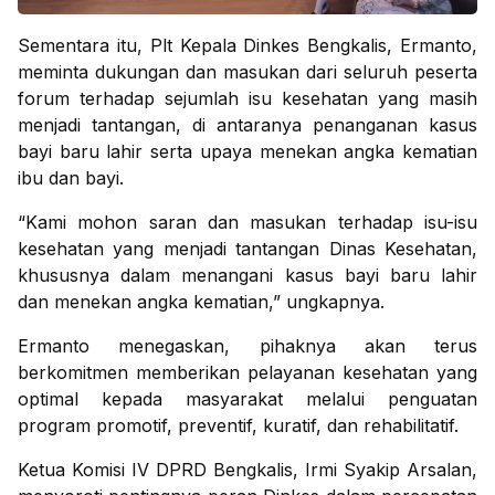
Sementara itu, Plt Kepala Dinkes Bengkalis, Ermanto,
meminta dukungan dan masukan dari seluruh peserta
forum terhadap sejumlah isu kesehatan yang masih
menjadi tantangan, di antaranya penanganan kasus
bayi baru lahir serta upaya menekan angka kematian
ibu dan bayi.
“Kami mohon saran dan masukan terhadap isu-isu
kesehatan yang menjadi tantangan Dinas Kesehatan,
khususnya dalam menangani kasus bayi baru lahir
dan menekan angka kematian,” ungkapnya.
Ermanto menegaskan, pihaknya akan terus
berkomitmen memberikan pelayanan kesehatan yang
optimal kepada masyarakat melalui penguatan
program promotif, preventif, kuratif, dan rehabilitatif.
Ketua Komisi IV DPRD Bengkalis, Irmi Syakip Arsalan,