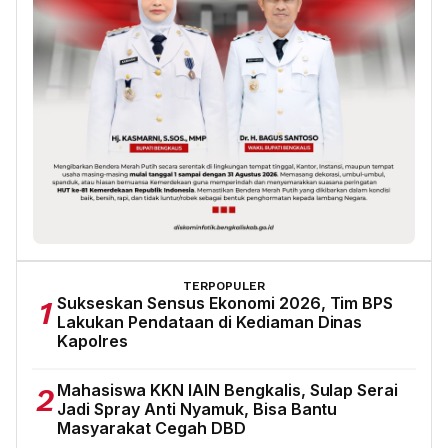
TERPOPULER
Sukseskan Sensus Ekonomi 2026, Tim BPS
1
Lakukan Pendataan di Kediaman Dinas
Kapolres
Mahasiswa KKN IAIN Bengkalis, Sulap Serai
2
Jadi Spray Anti Nyamuk, Bisa Bantu
Masyarakat Cegah DBD