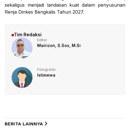
sekaligus menjadi landasan kuat dalam penyusunan
Renja Dinkes Bengkalis Tahun 2027.
Tim Redaksi
Editor
Mairizon, S.Sos, M.Si
Fotografer
Istimewa
BERITA LAINNYA