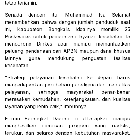
tetap terjamin.
Senada dengan itu, Muhammad Isa Selamat
menambahkan bahwa dengan jumlah penduduk saat
ini, Kabupaten Bengkalis idealnya memiliki 25
Puskesmas untuk pemerataan layanan kesehatan. Ia
mendorong Dinkes agar mampu memanfaatkan
peluang pendanaan dari APBN maupun dana khusus
lainnya guna mendukung penguatan fasilitas
kesehatan.
"Strategi pelayanan kesehatan ke depan harus
mengedepankan perubahan paradigma dan mentalitas
pelayanan, sehingga masyarakat benar-benar
merasakan kemudahan, keterjangkauan, dan kualitas
layanan yang lebih baik," imbuhnya.
Forum Perangkat Daerah ini diharapkan mampu
menghasilkan rumusan program yang realistis,
terukur, dan selaras dengan kebutuhan masyarakat,