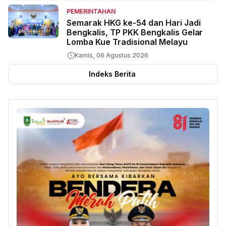
PEMERINTAHAN
Semarak HKG ke-54 dan Hari Jadi
Bengkalis, TP PKK Bengkalis Gelar
Lomba Kue Tradisional Melayu
Kamis, 06 Agustus 2026
Indeks Berita