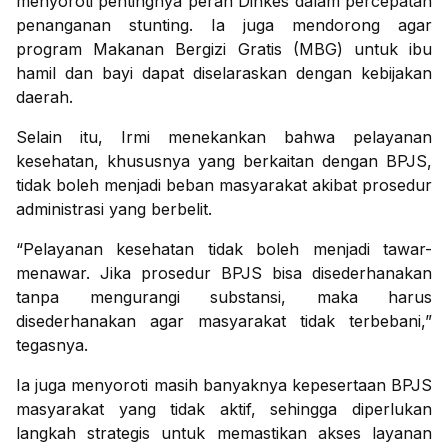
menyoroti pentingnya peran Dinkes dalam percepatan
penanganan stunting. Ia juga mendorong agar
program Makanan Bergizi Gratis (MBG) untuk ibu
hamil dan bayi dapat diselaraskan dengan kebijakan
daerah.
Selain itu, Irmi menekankan bahwa pelayanan
kesehatan, khususnya yang berkaitan dengan BPJS,
tidak boleh menjadi beban masyarakat akibat prosedur
administrasi yang berbelit.
“Pelayanan kesehatan tidak boleh menjadi tawar-
menawar. Jika prosedur BPJS bisa disederhanakan
tanpa mengurangi substansi, maka harus
disederhanakan agar masyarakat tidak terbebani,”
tegasnya.
Ia juga menyoroti masih banyaknya kepesertaan BPJS
masyarakat yang tidak aktif, sehingga diperlukan
langkah strategis untuk memastikan akses layanan