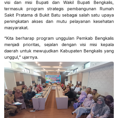
visi dan misi Bupati dan Wakil Bupati Bengkalis,
termasuk program strategis pembangunan Rumah
Sakit Pratama di Bukit Batu sebagai salah satu upaya
peningkatan akses dan mutu pelayanan kesehatan
masyarakat.
“Kita berharap program unggulan Pemkab Bengkalis
menjadi prioritas, sejalan dengan visi misi kepala
daerah untuk mewujudkan Kabupaten Bengkalis yang
unggul,” ujarnya.