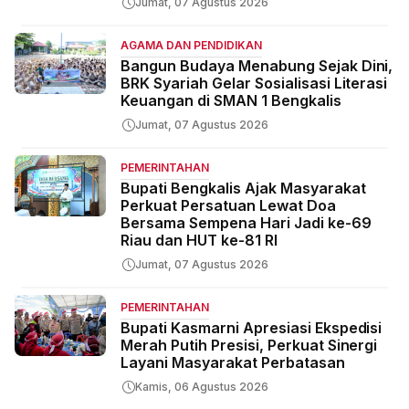
Jumat, 07 Agustus 2026
AGAMA DAN PENDIDIKAN
Bangun Budaya Menabung Sejak Dini,
BRK Syariah Gelar Sosialisasi Literasi
Keuangan di SMAN 1 Bengkalis
Jumat, 07 Agustus 2026
PEMERINTAHAN
Bupati Bengkalis Ajak Masyarakat
Perkuat Persatuan Lewat Doa
Bersama Sempena Hari Jadi ke-69
Riau dan HUT ke-81 RI
Jumat, 07 Agustus 2026
PEMERINTAHAN
Bupati Kasmarni Apresiasi Ekspedisi
Merah Putih Presisi, Perkuat Sinergi
Layani Masyarakat Perbatasan
Kamis, 06 Agustus 2026