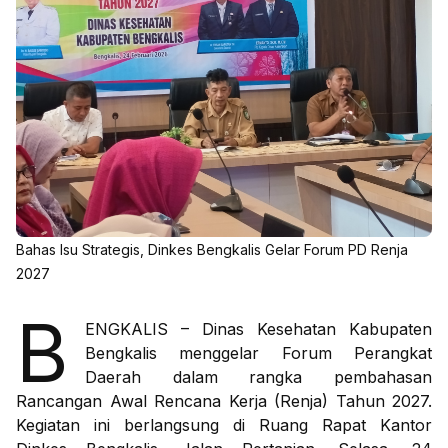
Bahas Isu Strategis, Dinkes Bengkalis Gelar Forum PD Renja
2027
B
ENGKALIS – Dinas Kesehatan Kabupaten
Bengkalis menggelar Forum Perangkat
Daerah dalam rangka pembahasan
Rancangan Awal Rencana Kerja (Renja) Tahun 2027.
Kegiatan ini berlangsung di Ruang Rapat Kantor