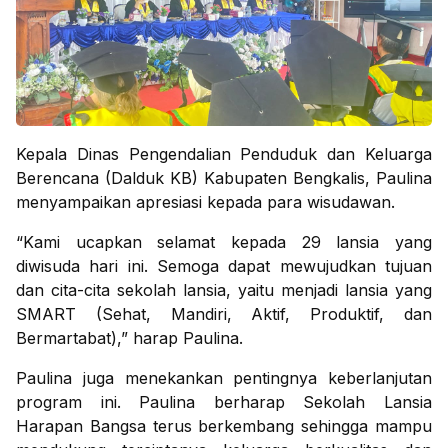
Kepala Dinas Pengendalian Penduduk dan Keluarga
Berencana (Dalduk KB) Kabupaten Bengkalis, Paulina
menyampaikan apresiasi kepada para wisudawan.
“Kami ucapkan selamat kepada 29 lansia yang
diwisuda hari ini. Semoga dapat mewujudkan tujuan
dan cita-cita sekolah lansia, yaitu menjadi lansia yang
SMART (Sehat, Mandiri, Aktif, Produktif, dan
Bermartabat),” harap Paulina.
Paulina juga menekankan pentingnya keberlanjutan
program ini. Paulina berharap Sekolah Lansia
Harapan Bangsa terus berkembang sehingga mampu