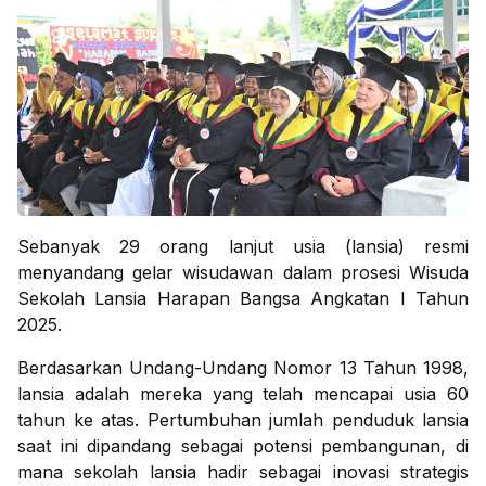
Sebanyak 29 orang lanjut usia (lansia) resmi
menyandang gelar wisudawan dalam prosesi Wisuda
Sekolah Lansia Harapan Bangsa Angkatan I Tahun
2025.
Berdasarkan Undang-Undang Nomor 13 Tahun 1998,
lansia adalah mereka yang telah mencapai usia 60
tahun ke atas. Pertumbuhan jumlah penduduk lansia
saat ini dipandang sebagai potensi pembangunan, di
mana sekolah lansia hadir sebagai inovasi strategis