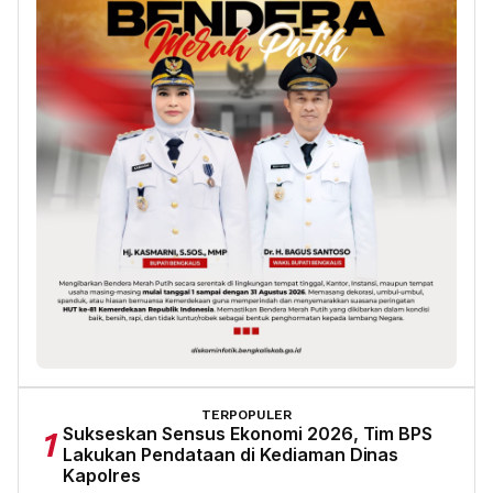
TERPOPULER
Sukseskan Sensus Ekonomi 2026, Tim BPS
1
Lakukan Pendataan di Kediaman Dinas
Kapolres