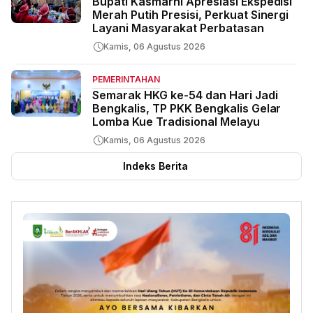
Bupati Kasmarni Apresiasi Ekspedisi
Merah Putih Presisi, Perkuat Sinergi
Layani Masyarakat Perbatasan
Kamis, 06 Agustus 2026
PEMERINTAHAN
Semarak HKG ke-54 dan Hari Jadi
Bengkalis, TP PKK Bengkalis Gelar
Lomba Kue Tradisional Melayu
Kamis, 06 Agustus 2026
Indeks Berita