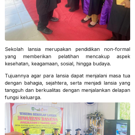
Sekolah lansia merupakan pendidikan non-formal
yang memberikan pelatihan mencakup aspek
kesehatan, keagamaan, sosial, hingga budaya.
Tujuannya agar para lansia dapat menjalani masa tua
dengan bahagia, sejahtera, serta menjadi lansia yang
tangguh dan berkualitas dengan menjalankan delapan
fungsi keluarga.