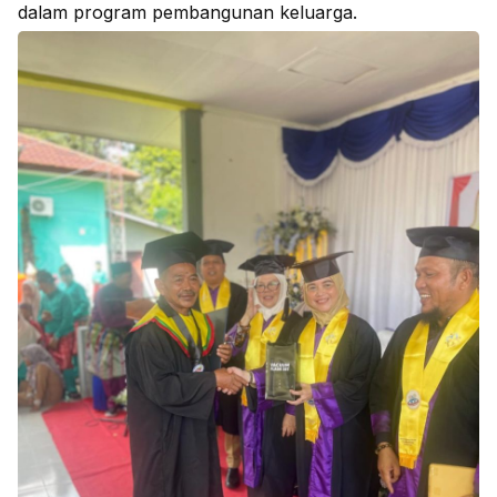
dalam program pembangunan keluarga.