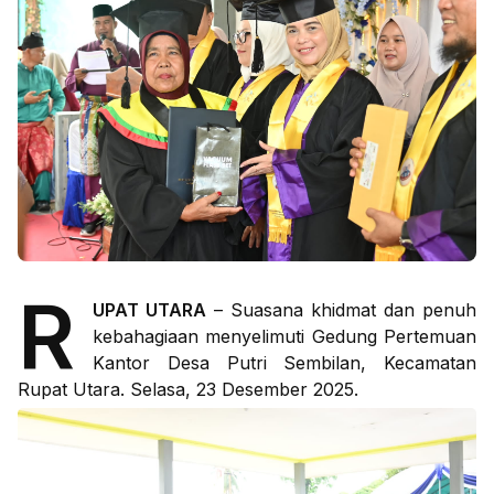
R
UPAT UTARA
– Suasana khidmat dan penuh
kebahagiaan menyelimuti Gedung Pertemuan
Kantor Desa Putri Sembilan, Kecamatan
Rupat Utara. Selasa, 23 Desember 2025.