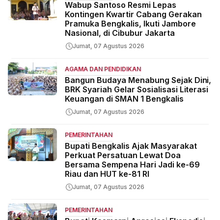
Wabup Santoso Resmi Lepas
Kontingen Kwartir Cabang Gerakan
Pramuka Bengkalis, Ikuti Jambore
Nasional, di Cibubur Jakarta
Jumat, 07 Agustus 2026
AGAMA DAN PENDIDIKAN
Bangun Budaya Menabung Sejak Dini,
BRK Syariah Gelar Sosialisasi Literasi
Keuangan di SMAN 1 Bengkalis
Jumat, 07 Agustus 2026
PEMERINTAHAN
Bupati Bengkalis Ajak Masyarakat
Perkuat Persatuan Lewat Doa
Bersama Sempena Hari Jadi ke-69
Riau dan HUT ke-81 RI
Jumat, 07 Agustus 2026
PEMERINTAHAN