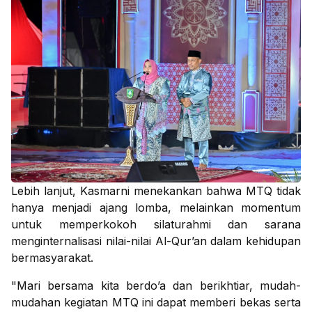
Lebih lanjut, Kasmarni menekankan bahwa MTQ tidak
hanya menjadi ajang lomba, melainkan momentum
untuk memperkokoh silaturahmi dan sarana
menginternalisasi nilai-nilai Al-Qur’an dalam kehidupan
bermasyarakat.
"Mari bersama kita berdo’a dan berikhtiar, mudah-
mudahan kegiatan MTQ ini dapat memberi bekas serta