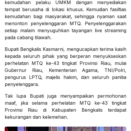
kemudahan pelaku UMKM dengan menyediakan
tempat berusaha di lokasi khusus. Kemudian fasiltias
kemudahan bagi masyarakat, sehingga nyaman saat
menonton penyelenggaran MTQ. Penyelenggarakan
setiap malam menyuguhkan tayangan live streaming
pada cabang tilawah.
Bupati Bengkalis Kasmarni, mengucapkan terima kasih
kepada seluruh pihak yang berperan menyukseskan
perhelatan MTQ ke-43 tingkat Provinsi Riau, mulai
Gubernur Riau, Kementerian Agama, TNI/Polri,
pengurus LPTQ, majelis hakim, dan seluruh panitia
penyelenggara.
Tak lupa Bupati juga menyampaikan permohonan
maaf, jika selama perhelatan MTQ ke-43 tingkat
Provinsi Riau di Kabupaten Bengkalis terdapat
kekurangan dan kelemehan.