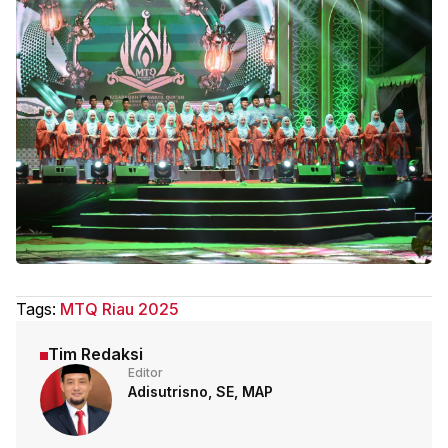
Tags:
MTQ Riau 2025
Tim Redaksi
Editor
Adisutrisno, SE, MAP