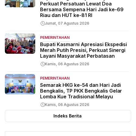
Perkuat Persatuan Lewat Doa
Bersama Sempena Hari Jadi ke-69
Riau dan HUT ke-81 RI
Jumat, 07 Agustus 2026
PEMERINTAHAN
Bupati Kasmarni Apresiasi Ekspedisi
Merah Putih Presisi, Perkuat Sinergi
Layani Masyarakat Perbatasan
Kamis, 06 Agustus 2026
PEMERINTAHAN
Semarak HKG ke-54 dan Hari Jadi
Bengkalis, TP PKK Bengkalis Gelar
Lomba Kue Tradisional Melayu
Kamis, 06 Agustus 2026
Indeks Berita