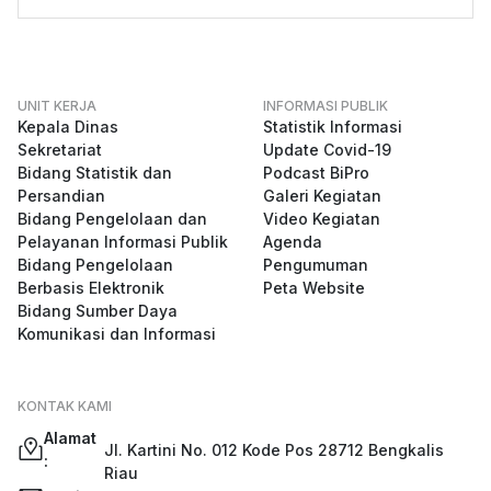
UNIT KERJA
INFORMASI PUBLIK
Kepala Dinas
Statistik Informasi
Sekretariat
Update Covid-19
Bidang Statistik dan
Podcast BiPro
Persandian
Galeri Kegiatan
Bidang Pengelolaan dan
Video Kegiatan
Pelayanan Informasi Publik
Agenda
Bidang Pengelolaan
Pengumuman
Berbasis Elektronik
Peta Website
Bidang Sumber Daya
Komunikasi dan Informasi
KONTAK KAMI
Alamat
Jl. Kartini No. 012 Kode Pos 28712 Bengkalis
:
Riau