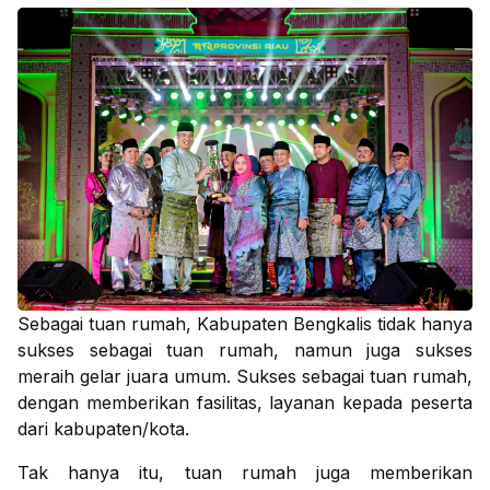
Sebagai tuan rumah, Kabupaten Bengkalis tidak hanya
sukses sebagai tuan rumah, namun juga sukses
meraih gelar juara umum. Sukses sebagai tuan rumah,
dengan memberikan fasilitas, layanan kepada peserta
dari kabupaten/kota.
Tak hanya itu, tuan rumah juga memberikan