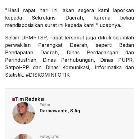
"Hasil rapat hari ini, akan segera kami laporkan
kepada Sekretaris Daerah, karena beliau
mendisposisikan surat ini kepada kami," ucapnya.
Selain DPMPTSP, rapat tersebut juga diikuti sejumlah
perwakilan Perangkat Daerah, seperti Badan
Pendapatan Daerah, Dinas Perdagangan dan
Perindustrian, Dinas Perhubungan, Dinas PUPR,
Satpol-PP dan Dinas Komunikasi, Informatika dan
Statistik. #DISKOMINFOTIK
Tim Redaksi
Editor
Darmawanto, S.Ag
Fotografer