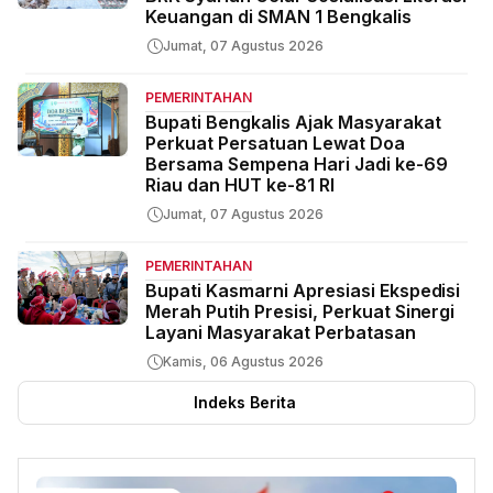
Keuangan di SMAN 1 Bengkalis
Jumat, 07 Agustus 2026
PEMERINTAHAN
Bupati Bengkalis Ajak Masyarakat
Perkuat Persatuan Lewat Doa
Bersama Sempena Hari Jadi ke-69
Riau dan HUT ke-81 RI
Jumat, 07 Agustus 2026
PEMERINTAHAN
Bupati Kasmarni Apresiasi Ekspedisi
Merah Putih Presisi, Perkuat Sinergi
Layani Masyarakat Perbatasan
Kamis, 06 Agustus 2026
Indeks Berita