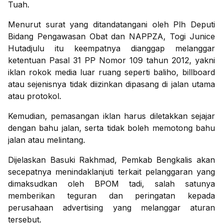
Tuah.
Menurut surat yang ditandatangani oleh Plh Deputi
Bidang Pengawasan Obat dan NAPPZA, Togi Junice
Hutadjulu itu keempatnya dianggap melanggar
ketentuan Pasal 31 PP Nomor 109 tahun 2012, yakni
iklan rokok media luar ruang seperti baliho, billboard
atau sejenisnya tidak diizinkan dipasang di jalan utama
atau protokol.
Kemudian, pemasangan iklan harus diletakkan sejajar
dengan bahu jalan, serta tidak boleh memotong bahu
jalan atau melintang.
Dijelaskan Basuki Rakhmad, Pemkab Bengkalis akan
secepatnya menindaklanjuti terkait pelanggaran yang
dimaksudkan oleh BPOM tadi, salah satunya
memberikan teguran dan peringatan kepada
perusahaan advertising yang melanggar aturan
tersebut.