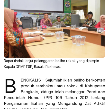
Rapat tindak lanjut pelanggaran baliho rokok yang dipimpin
Kepala DPMPTSP, Basuki Rakhmad.
B
ENGKALIS - Sejumlah iklan baliho berkonten
produk tembakau atau rokok di Kabupaten
Bengkalis, diduga telah melanggar Peraturan
Pemerintah Nomor (PP) 109 Tahun 2012 tentang
Pengamanan Bahan yang Mengandung Zat Adiktif