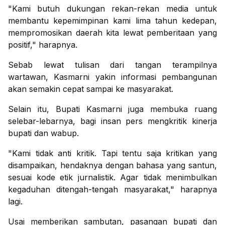
"Kami butuh dukungan rekan-rekan media untuk
membantu kepemimpinan kami lima tahun kedepan,
mempromosikan daerah kita lewat pemberitaan yang
positif," harapnya.
Sebab lewat tulisan dari tangan terampilnya
wartawan, Kasmarni yakin informasi pembangunan
akan semakin cepat sampai ke masyarakat.
Selain itu, Bupati Kasmarni juga membuka ruang
selebar-lebarnya, bagi insan pers mengkritik kinerja
bupati dan wabup.
"Kami tidak anti kritik. Tapi tentu saja kritikan yang
disampaikan, hendaknya dengan bahasa yang santun,
sesuai kode etik jurnalistik. Agar tidak menimbulkan
kegaduhan ditengah-tengah masyarakat," harapnya
lagi.
Usai memberikan sambutan, pasangan bupati dan