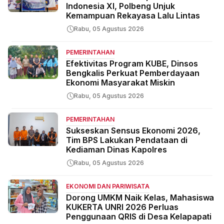
Indonesia XI, Polbeng Unjuk
Kemampuan Rekayasa Lalu Lintas
Rabu, 05 Agustus 2026
PEMERINTAHAN
Efektivitas Program KUBE, Dinsos
Bengkalis Perkuat Pemberdayaan
Ekonomi Masyarakat Miskin
Rabu, 05 Agustus 2026
PEMERINTAHAN
Sukseskan Sensus Ekonomi 2026,
Tim BPS Lakukan Pendataan di
Kediaman Dinas Kapolres
Rabu, 05 Agustus 2026
EKONOMI DAN PARIWISATA
Dorong UMKM Naik Kelas, Mahasiswa
KUKERTA UNRI 2026 Perluas
Penggunaan QRIS di Desa Kelapapati