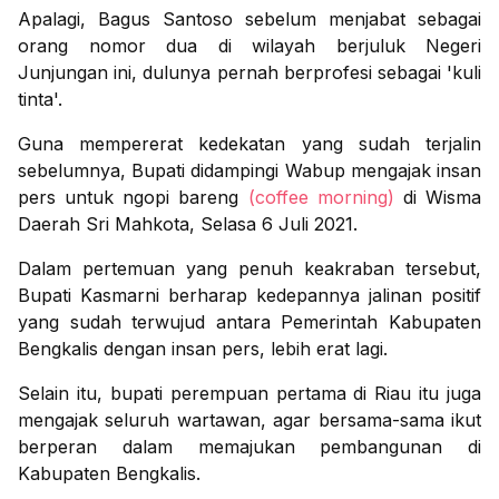
Apalagi, Bagus Santoso sebelum menjabat sebagai
orang nomor dua di wilayah berjuluk Negeri
Junjungan ini, dulunya pernah berprofesi sebagai 'kuli
tinta'.
Guna mempererat kedekatan yang sudah terjalin
sebelumnya, Bupati didampingi Wabup mengajak insan
pers untuk ngopi bareng
(coffee morning)
di Wisma
Daerah Sri Mahkota, Selasa 6 Juli 2021.
Dalam pertemuan yang penuh keakraban tersebut,
Bupati Kasmarni berharap kedepannya jalinan positif
yang sudah terwujud antara Pemerintah Kabupaten
Bengkalis dengan insan pers, lebih erat lagi.
Selain itu, bupati perempuan pertama di Riau itu juga
mengajak seluruh wartawan, agar bersama-sama ikut
berperan dalam memajukan pembangunan di
Kabupaten Bengkalis.