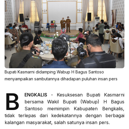
Bupati Kasmarni didamping Wabup H Bagus Santoso
menyampaikan sambutannya dihadapan puluhan insan pers
B
ENGKALIS
- Kesuksesan Bupati Kasmarni
bersama Wakil Bupati (Wabup) H Bagus
Santoso memimpin Kabupaten Bengkalis,
tidak terlepas dari kedekatannya dengan berbagai
kalangan masyarakat, salah satunya insan pers.