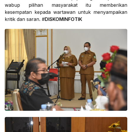
wabup pilihan masyarakat itu memberikan
kesempatan kepada wartawan untuk menyampaikan
kritik dan saran. #
DISKOMINFOTIK