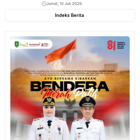
Jumat, 10 Juli 2026
Indeks Berita