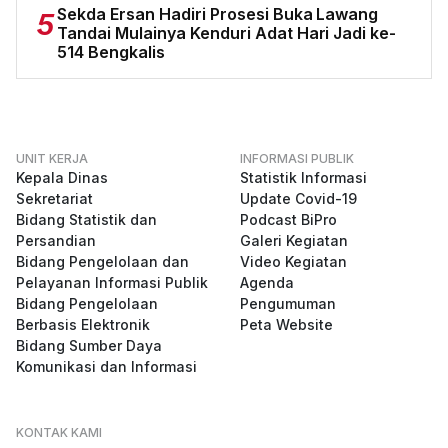
Sekda Ersan Hadiri Prosesi Buka Lawang
5
Tandai Mulainya Kenduri Adat Hari Jadi ke-
514 Bengkalis
UNIT KERJA
INFORMASI PUBLIK
Kepala Dinas
Statistik Informasi
Sekretariat
Update Covid-19
Bidang Statistik dan
Podcast BiPro
Persandian
Galeri Kegiatan
Bidang Pengelolaan dan
Video Kegiatan
Pelayanan Informasi Publik
Agenda
Bidang Pengelolaan
Pengumuman
Berbasis Elektronik
Peta Website
Bidang Sumber Daya
Komunikasi dan Informasi
KONTAK KAMI