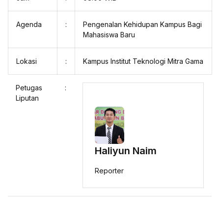
Agenda
:
Pengenalan Kehidupan Kampus Bagi
Mahasiswa Baru
Lokasi
:
Kampus Institut Teknologi Mitra Gama
Petugas
:
Liputan
Haliyun Naim
Reporter