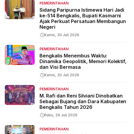
PEMERINTAHAN
Sidang Paripurna Istimewa Hari Jadi
ke-514 Bengkalis, Bupati Kasmarni
Ajak Perkuat Persatuan Membangun
Negeri
Kamis, 30 Juli 2026
PEMERINTAHAN
Bengkalis Menembus Waktu:
Dinamika Geopolitik, Memori Kolektif,
dan Visi Bermasa
Kamis, 30 Juli 2026
PEMERINTAHAN
M. Rafi dan Reni Silviani Dinobatkan
Sebagai Bujang dan Dara Kabupaten
Bengkalis Tahun 2026
Rabu, 29 Juli 2026
PEMERINTAHAN