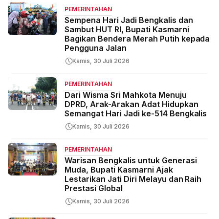
PEMERINTAHAN
Sempena Hari Jadi Bengkalis dan
Sambut HUT RI, Bupati Kasmarni
Bagikan Bendera Merah Putih kepada
Pengguna Jalan
Kamis, 30 Juli 2026
PEMERINTAHAN
Dari Wisma Sri Mahkota Menuju
DPRD, Arak-Arakan Adat Hidupkan
Semangat Hari Jadi ke-514 Bengkalis
Kamis, 30 Juli 2026
PEMERINTAHAN
Warisan Bengkalis untuk Generasi
Muda, Bupati Kasmarni Ajak
Lestarikan Jati Diri Melayu dan Raih
Prestasi Global
Kamis, 30 Juli 2026